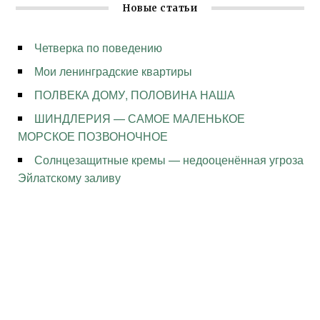
Новые статьи
Четверка по поведению
Мои ленинградские квартиры
ПОЛВЕКА ДОМУ, ПОЛОВИНА НАША
ШИНДЛЕРИЯ — САМОЕ МАЛЕНЬКОЕ
МОРСКОЕ ПОЗВОНОЧНОЕ
Солнцезащитные кремы — недооценённая угроза
Эйлатскому заливу