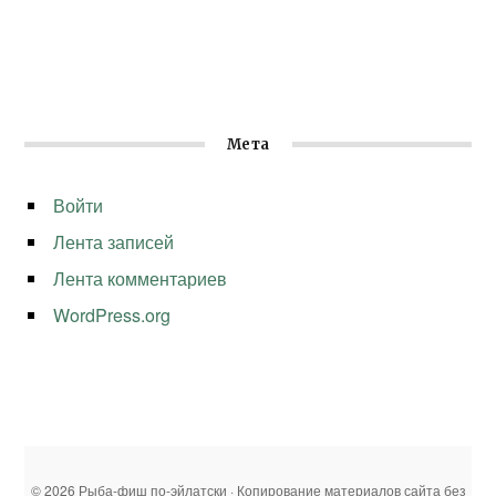
Мета
Войти
Лента записей
Лента комментариев
WordPress.org
© 2026 Рыба-фиш по-эйлатски · Копирование материалов сайта без