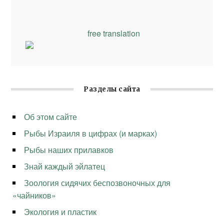
free translation
Разделы сайта
Об этом сайте
Рыбы Израиля в цифрах (и марках)
Рыбы наших прилавков
Знай каждый эйлатец
Зоология сидячих беспозвоночных для
«чайников»
Экология и пластик