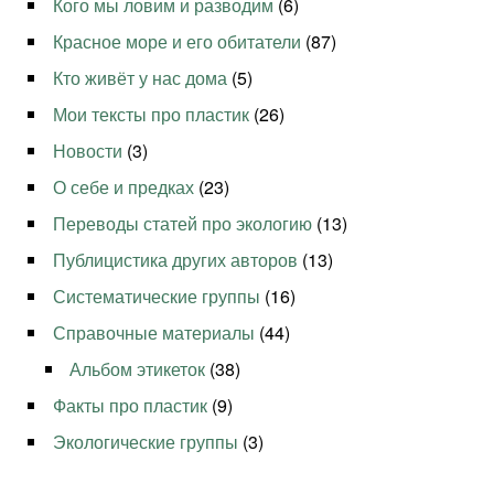
Кого мы ловим и разводим
(6)
Красное море и его обитатели
(87)
Кто живёт у нас дома
(5)
Мои тексты про пластик
(26)
Новости
(3)
О себе и предках
(23)
Переводы статей про экологию
(13)
Публицистика других авторов
(13)
Систематические группы
(16)
Справочные материалы
(44)
Альбом этикеток
(38)
Факты про пластик
(9)
Экологические группы
(3)