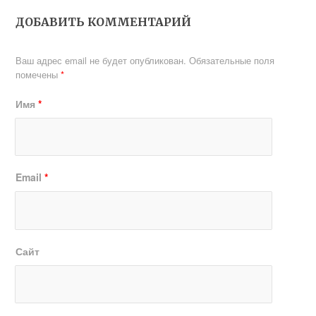
ДОБАВИТЬ КОММЕНТАРИЙ
Ваш адрес email не будет опубликован.
Обязательные поля
помечены
*
Имя
*
Email
*
Сайт