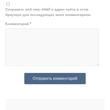
Сохранить моё имя, email и адрес сайта в этом
браузере для последующих моих комментариев.
Комментарий
*