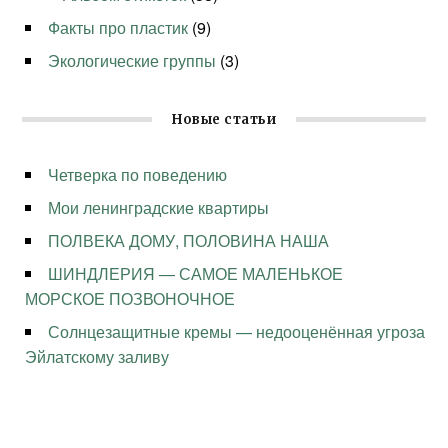
Факты про пластик
(9)
Экологические группы
(3)
Новые статьи
Четверка по поведению
Мои ленинградские квартиры
ПОЛВЕКА ДОМУ, ПОЛОВИНА НАША
ШИНДЛЕРИЯ — САМОЕ МАЛЕНЬКОЕ
МОРСКОЕ ПОЗВОНОЧНОЕ
Солнцезащитные кремы — недооценённая угроза
Эйлатскому заливу