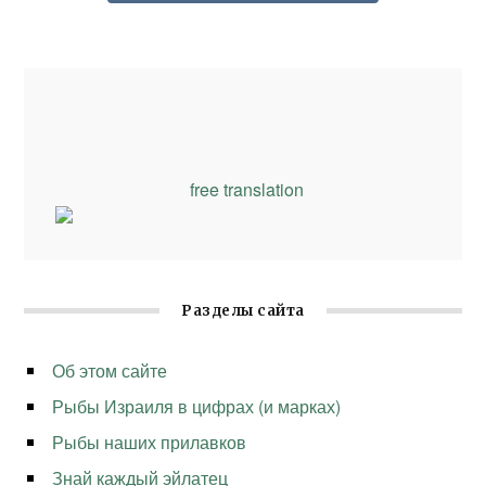
free translation
Разделы сайта
Об этом сайте
Рыбы Израиля в цифрах (и марках)
Рыбы наших прилавков
Знай каждый эйлатец