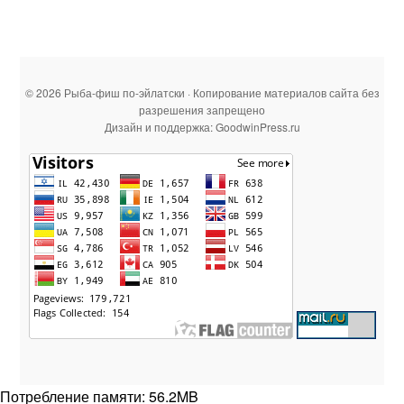
© 2026 Рыба-фиш по-эйлатски · Копирование материалов сайта без
разрешения запрещено
Дизайн и поддержка: GoodwinPress.ru
Потребление памяти: 56.2MB