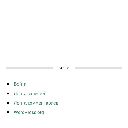
Мета
Войти
Лента записей
Лента комментариев
WordPress.org