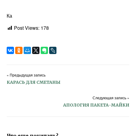
Ка
Post Views:
178
« Предыдущая запись
КАРАСЬ ДЛЯ СМЕТАНЫ
Следующая запись »
АПОЛОГИЯ ПАКЕТА-МАЙКИ
Что еще почитать?