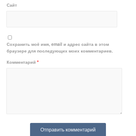
Сайт
Сохранить моё имя, email и адрес сайта в этом
браузере для последующих моих комментариев.
Комментарий
*