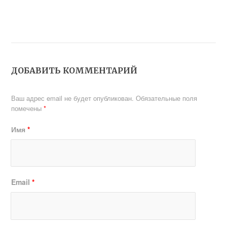
ДОБАВИТЬ КОММЕНТАРИЙ
Ваш адрес email не будет опубликован.
Обязательные поля
помечены
*
Имя
*
Email
*