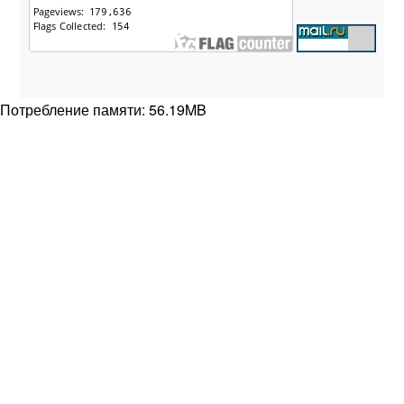
Потребление памяти: 56.19MB