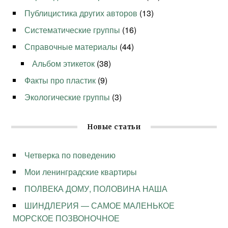
Публицистика других авторов
(13)
Систематические группы
(16)
Справочные материалы
(44)
Альбом этикеток
(38)
Факты про пластик
(9)
Экологические группы
(3)
Новые статьи
Четверка по поведению
Мои ленинградские квартиры
ПОЛВЕКА ДОМУ, ПОЛОВИНА НАША
ШИНДЛЕРИЯ — САМОЕ МАЛЕНЬКОЕ
МОРСКОЕ ПОЗВОНОЧНОЕ