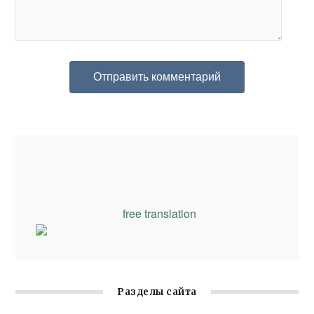
free translation
Разделы сайта