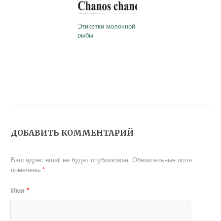
Этикетки молочной
рыбы
ДОБАВИТЬ КОММЕНТАРИЙ
Ваш адрес email не будет опубликован.
Обязательные поля
помечены
*
Имя
*