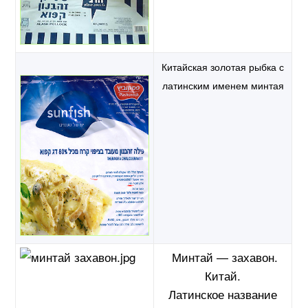
Китайская золотая рыбка с
латинским именем минтая
Минтай — захавон.
Китай.
Латинское название