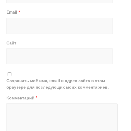
Email
*
Сайт
Сохранить моё имя, email и адрес сайта в этом
браузере для последующих моих комментариев.
Комментарий
*