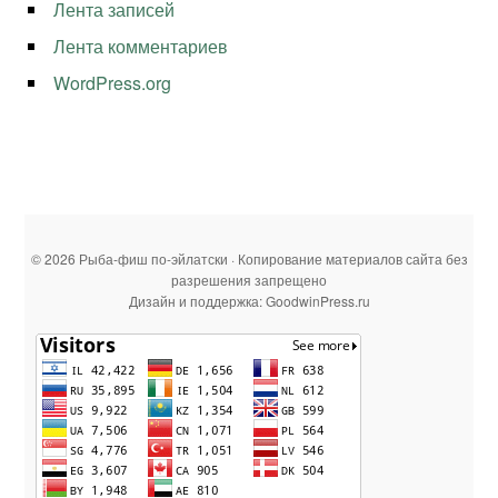
Лента записей
Лента комментариев
WordPress.org
© 2026 Рыба-фиш по-эйлатски · Копирование материалов сайта без
разрешения запрещено
Дизайн и поддержка: GoodwinPress.ru