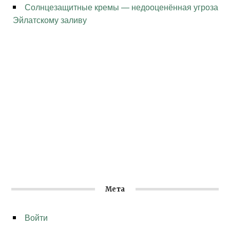
Солнцезащитные кремы — недооценённая угроза
Эйлатскому заливу
Мета
Войти