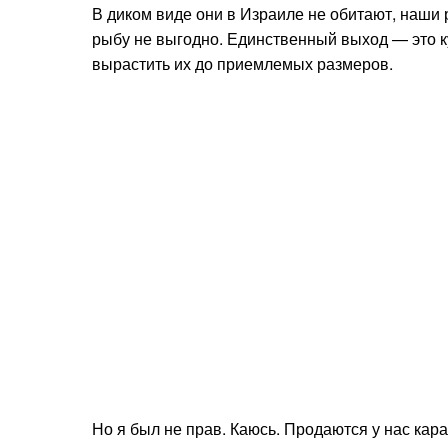
В диком виде они в Израиле не обитают, наш
рыбу не выгодно. Единственный выход — это ку
вырастить их до приемлемых размеров.
Но я был не прав. Каюсь. Продаются у нас кар