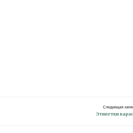
Следующая запис
Этикетки кара