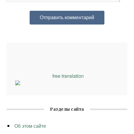
free translation
Разделы сайта
Об этом сайте