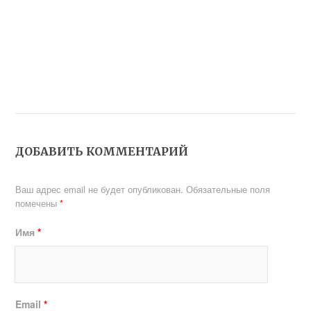
ДОБАВИТЬ КОММЕНТАРИЙ
Ваш адрес email не будет опубликован.
Обязательные поля
помечены
*
Имя
*
Email
*