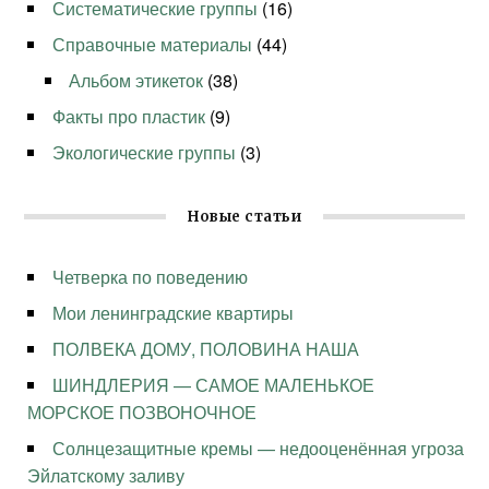
Систематические группы
(16)
Справочные материалы
(44)
Альбом этикеток
(38)
Факты про пластик
(9)
Экологические группы
(3)
Новые статьи
Четверка по поведению
Мои ленинградские квартиры
ПОЛВЕКА ДОМУ, ПОЛОВИНА НАША
ШИНДЛЕРИЯ — САМОЕ МАЛЕНЬКОЕ
МОРСКОЕ ПОЗВОНОЧНОЕ
Солнцезащитные кремы — недооценённая угроза
Эйлатскому заливу