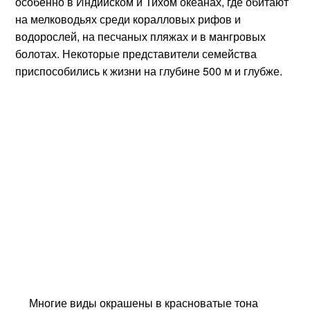
особенно в Индийском и Тихом океанах, где обитают
на мелководьях среди коралловых рифов и
водорослей, на песчаных пляжах и в мангровых
болотах. Некоторые представители семейства
приспособились к жизни на глубине 500 м и глубже.
Многие виды окрашены в красноватые тона