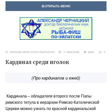
ОТКРЫТЬ МЕНЮ
КРАСНОЕ МОРЕ И ЕГО ОБИТАТЕЛИ
11 МАЯ 2008
3299
0
Кардинал среди иголок
(Про кардиналов и ежей)
Кардинала – обладателя второго после Папы
римского титула в иерархии Римско-Католической
Церкви можно узнать по красной кардинальской