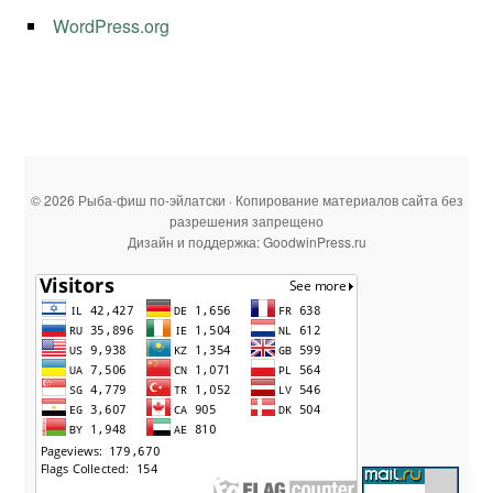
WordPress.org
© 2026 Рыба-фиш по-эйлатски · Копирование материалов сайта без
разрешения запрещено
Дизайн и поддержка: GoodwinPress.ru