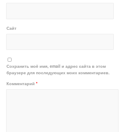
Сайт
Сохранить моё имя, email и адрес сайта в этом
браузере для последующих моих комментариев.
Комментарий
*