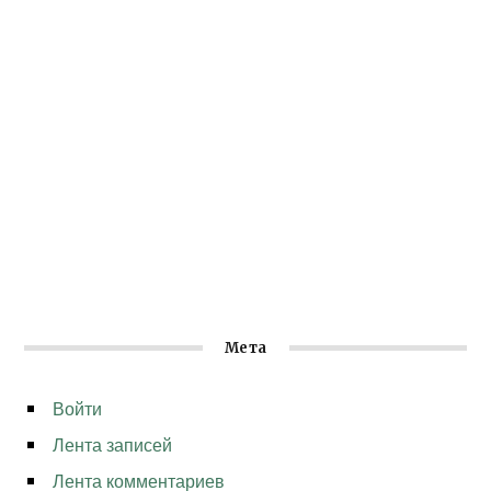
Мета
Войти
Лента записей
Лента комментариев