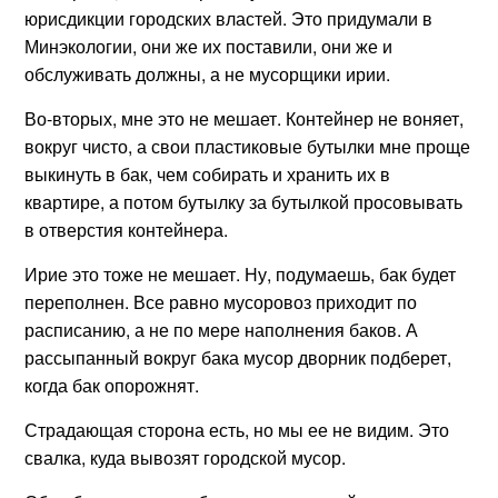
юрисдикции городских властей. Это придумали в
Минэкологии, они же их поставили, они же и
обслуживать должны, а не мусорщики ирии.
Во-вторых, мне это не мешает. Контейнер не воняет,
вокруг чисто, а свои пластиковые бутылки мне проще
выкинуть в бак, чем собирать и хранить их в
квартире, а потом бутылку за бутылкой просовывать
в отверстия контейнера.
Ирие это тоже не мешает. Ну, подумаешь, бак будет
переполнен. Все равно мусоровоз приходит по
расписанию, а не по мере наполнения баков. А
рассыпанный вокруг бака мусор дворник подберет,
когда бак опорожнят.
Страдающая сторона есть, но мы ее не видим. Это
свалка, куда вывозят городской мусор.