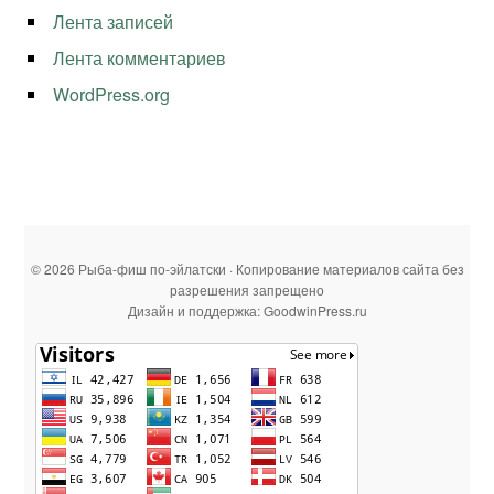
Лента записей
Лента комментариев
WordPress.org
© 2026 Рыба-фиш по-эйлатски · Копирование материалов сайта без
разрешения запрещено
Дизайн и поддержка: GoodwinPress.ru