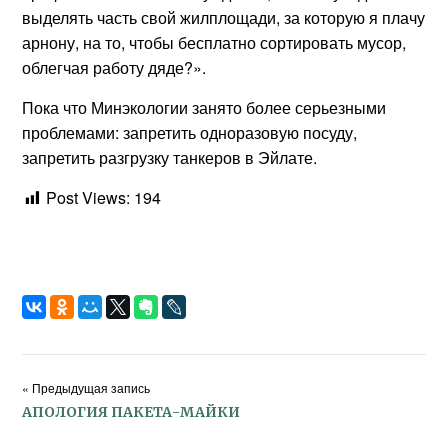
выделять часть свой жилплощади, за которую я плачу
арнону, на то, чтобы бесплатно сортировать мусор,
облегчая работу дяде?».
Пока что Минэкологии занято более серьезными
проблемами: запретить одноразовую посуду,
запретить разгрузку танкеров в Эйлате.
Post Views:
194
« Предыдущая запись
АПОЛОГИЯ ПАКЕТА-МАЙКИ