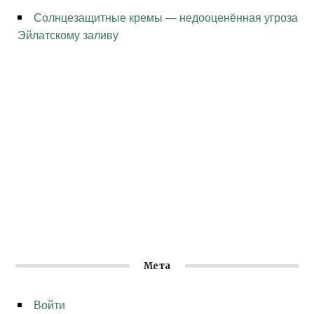
Солнцезащитные кремы — недооценённая угроза
Эйлатскому заливу
Мета
Войти