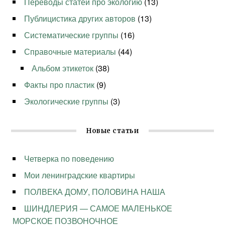
Переводы статей про экологию
(13)
Публицистика других авторов
(13)
Систематические группы
(16)
Справочные материалы
(44)
Альбом этикеток
(38)
Факты про пластик
(9)
Экологические группы
(3)
Новые статьи
Четверка по поведению
Мои ленинградские квартиры
ПОЛВЕКА ДОМУ, ПОЛОВИНА НАША
ШИНДЛЕРИЯ — САМОЕ МАЛЕНЬКОЕ
МОРСКОЕ ПОЗВОНОЧНОЕ