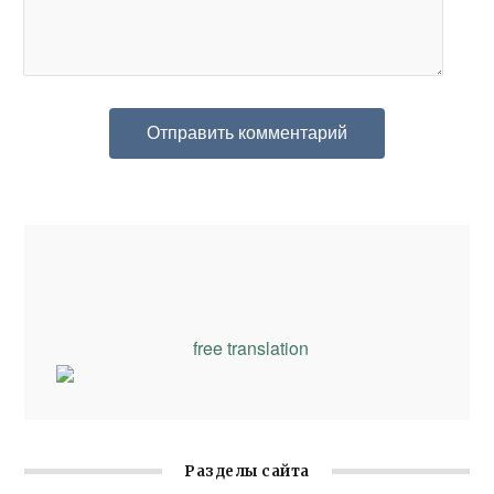
free translation
Разделы сайта