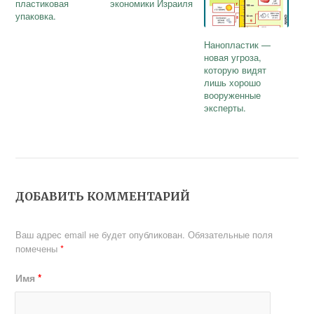
пластиковая
экономики Израиля
упаковка.
Нанопластик —
новая угроза,
которую видят
лишь хорошо
вооруженные
эксперты.
ДОБАВИТЬ КОММЕНТАРИЙ
Ваш адрес email не будет опубликован.
Обязательные поля
помечены
*
Имя
*