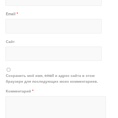
Email
*
Сайт
Сохранить моё имя, email и адрес сайта в этом
браузере для последующих моих комментариев.
Комментарий
*