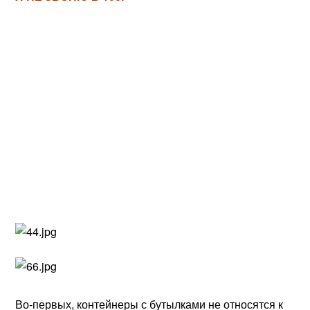
Во-первых, контейнеры с бутылками не относятся к