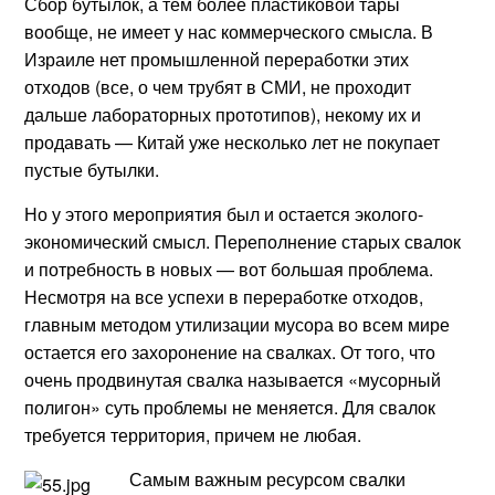
Сбор бутылок, а тем более пластиковой тары
вообще, не имеет у нас коммерческого смысла. В
Израиле нет промышленной переработки этих
отходов (все, о чем трубят в СМИ, не проходит
дальше лабораторных прототипов), некому их и
продавать — Китай уже несколько лет не покупает
пустые бутылки.
Но у этого мероприятия был и остается эколого-
экономический смысл. Переполнение старых свалок
и потребность в новых — вот большая проблема.
Несмотря на все успехи в переработке отходов,
главным методом утилизации мусора во всем мире
остается его захоронение на свалках. От того, что
очень продвинутая свалка называется «мусорный
полигон» суть проблемы не меняется. Для свалок
требуется территория, причем не любая.
Самым важным ресурсом свалки