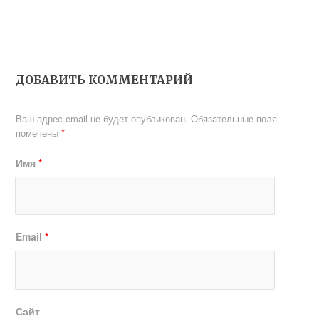
ДОБАВИТЬ КОММЕНТАРИЙ
Ваш адрес email не будет опубликован.
Обязательные поля
помечены
*
Имя
*
Email
*
Сайт