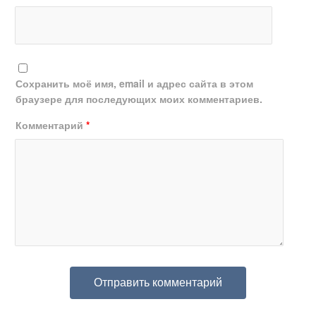
Сохранить моё имя, email и адрес сайта в этом
браузере для последующих моих комментариев.
Комментарий
*