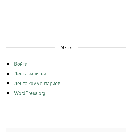
Мета
Войти
Лента записей
Лента комментариев
WordPress.org