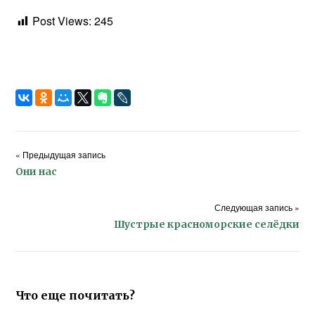
Post Views:
245
« Предыдущая запись
Они нас
Следующая запись »
Шустрые красноморские селёдки
Что еще почитать?