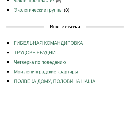
Факты про пластик
(9)
Экологические группы
(3)
Новые статьи
ГИБЕЛЬНАЯ КОМАНДИРОВКА
ТРУДОВЫЕБУДНИ
Четверка по поведению
Мои ленинградские квартиры
ПОЛВЕКА ДОМУ, ПОЛОВИНА НАША