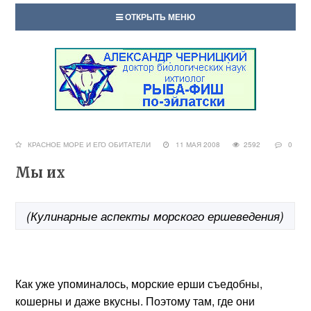
ОТКРЫТЬ МЕНЮ
КРАСНОЕ МОРЕ И ЕГО ОБИТАТЕЛИ
11 МАЯ 2008
2592
0
Мы их
(Кулинарные аспекты морского ершеведения)
Как уже упоминалось, морские ерши съедобны,
кошерны и даже вкусны. Поэтому там, где они