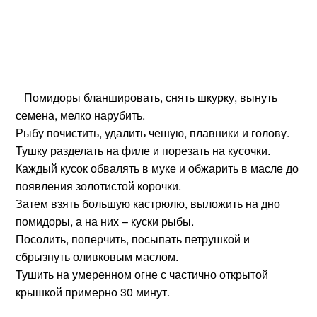
Помидоры бланшировать, снять шкурку, вынуть
семена, мелко нарубить.
Рыбу почистить, удалить чешую, плавники и голову.
Тушку разделать на филе и порезать на кусочки.
Каждый кусок обвалять в муке и обжарить в масле до
появления золотистой корочки.
Затем взять большую кастрюлю, выложить на дно
помидоры, а на них – куски рыбы.
Посолить, поперчить, посыпать петрушкой и
сбрызнуть оливковым маслом.
Тушить на умеренном огне с частично открытой
крышкой примерно 30 минут.