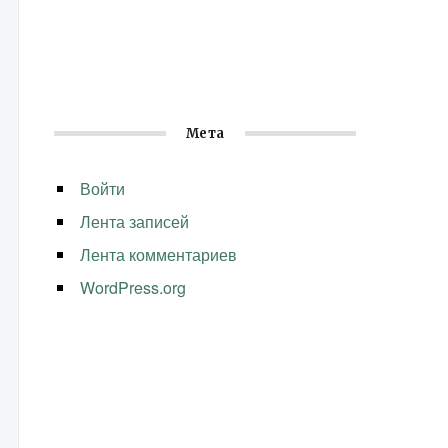
Мета
Войти
Лента записей
Лента комментариев
WordPress.org