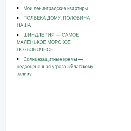
Мои ленинградские квартиры
ПОЛВЕКА ДОМУ, ПОЛОВИНА
НАША
ШИНДЛЕРИЯ — САМОЕ
МАЛЕНЬКОЕ МОРСКОЕ
ПОЗВОНОЧНОЕ
Солнцезащитные кремы —
недооценённая угроза Эйлатскому
заливу