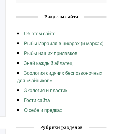
Разделы сайта
Об этом сайте
Рыбы Израиля в цифрах (и марках)
Рыбы наших прилавков
Знай каждый эйлатец
Зоология сидячих беспозвоночных
для «чайников»
Экология и пластик
Гости сайта
О себе и предках
Рубрики разделов