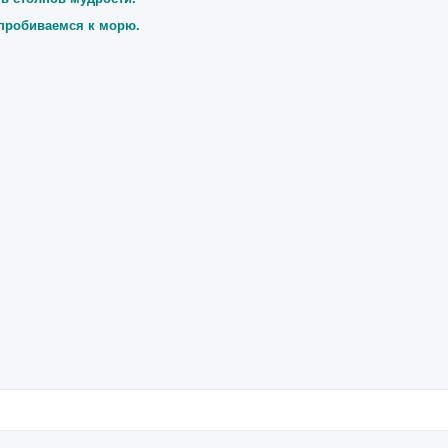
пробиваемся к морю.