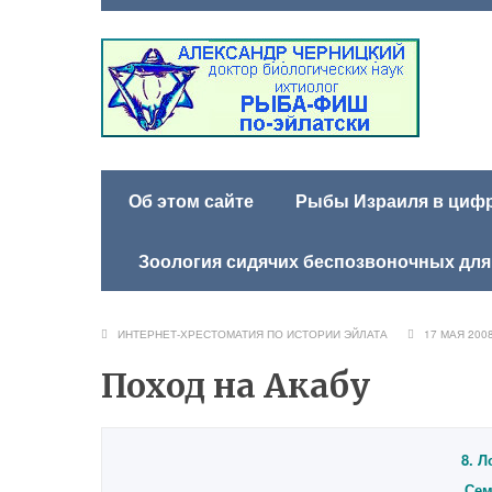
Об этом сайте
Рыбы Израиля в цифра
Зоология сидячих беспозвоночных для
ИНТЕРНЕТ-ХРЕСТОМАТИЯ ПО ИСТОРИИ ЭЙЛАТА
17 МАЯ 2
Поход на Акабу
8. Л
Сем