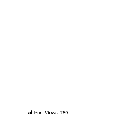
Post Views:
759