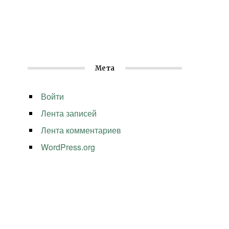
Мета
Войти
Лента записей
Лента комментариев
WordPress.org