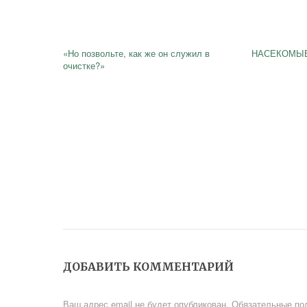
«Но позвольте, как же он служил в
НАСЕКОМЫ
очистке?»
ДОБАВИТЬ КОММЕНТАРИЙ
Ваш адрес email не будет опубликован.
Обязательные по