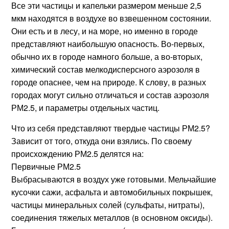
Все эти частицы и капельки размером меньше 2,5
мкм находятся в воздухе во взвешенном состоянии.
Они есть и в лесу, и на море, но именно в городе
представляют наибольшую опасность. Во-первых,
обычно их в городе намного больше, а во-вторых,
химический состав мелкодисперсного аэрозоля в
городе опаснее, чем на природе. К слову, в разных
городах могут сильно отличаться и состав аэрозоля
РМ2.5, и параметры отдельных частиц.
Что из себя представляют твердые частицы РМ2.5?
Зависит от того, откуда они взялись. По своему
происхождению РМ2.5 делятся на:
Первичные РМ2.5
Выбрасываются в воздух уже готовыми. Мельчайшие
кусочки сажи, асфальта и автомобильных покрышек,
частицы минеральных солей (сульфаты, нитраты),
соединения тяжелых металлов (в основном оксиды).