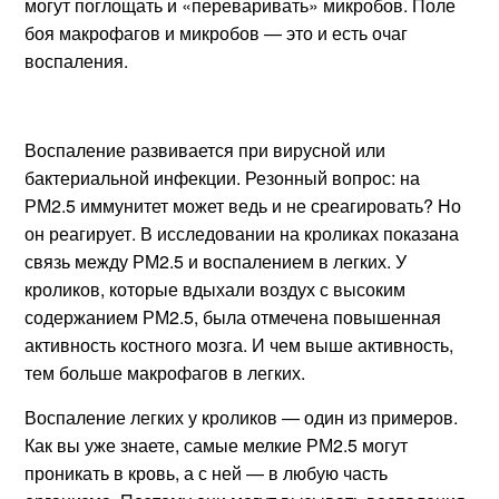
могут поглощать и «переваривать» микробов. Поле
боя макрофагов и микробов — это и есть очаг
воспаления.
Воспаление развивается при вирусной или
бактериальной инфекции. Резонный вопрос: на
РМ2.5 иммунитет может ведь и не среагировать? Но
он реагирует. В исследовании на кроликах показана
связь между РМ2.5 и воспалением в легких. У
кроликов, которые вдыхали воздух с высоким
содержанием РМ2.5, была отмечена повышенная
активность костного мозга. И чем выше активность,
тем больше макрофагов в легких.
Воспаление легких у кроликов — один из примеров.
Как вы уже знаете, самые мелкие РМ2.5 могут
проникать в кровь, а с ней — в любую часть