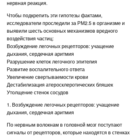
нервная реакция.
Чтобы подкрепить эти гипотезы фактами,
исследователи проследили за РМ2.5 в организме и
выявили шесть основных механизмов вредного
воздействия частиц:
Возбуждение легочных рецепторов: учащение
дыхания, сердечная аритмия
Разрушение клеток легочного эпителия
Развитие воспалительного ответа
Увеличение свертываемости крови
Дестабилизация атеросклеротических бляшек
Утолщение стенок сосудов
1. Возбуждение легочных рецепторов: учащение
дыхания, сердечная аритмия
По нервным волокнам в головной мозг поступают
сигналы от рецепторов, которые находятся в стенках