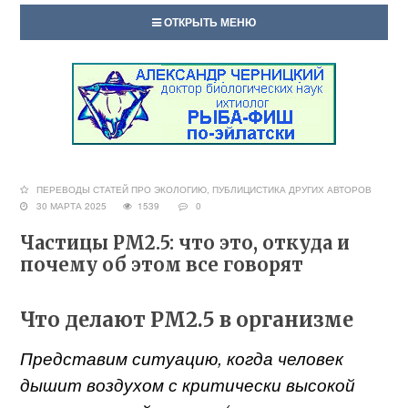
ОТКРЫТЬ МЕНЮ
ПЕРЕВОДЫ СТАТЕЙ ПРО ЭКОЛОГИЮ
,
ПУБЛИЦИСТИКА ДРУГИХ АВТОРОВ
30 МАРТА 2025
1539
0
Частицы РМ2.5: что это, откуда и
почему об этом все говорят
Что делают РМ2.5 в организме
Представим ситуацию, когда человек
дышит воздухом с критически высокой