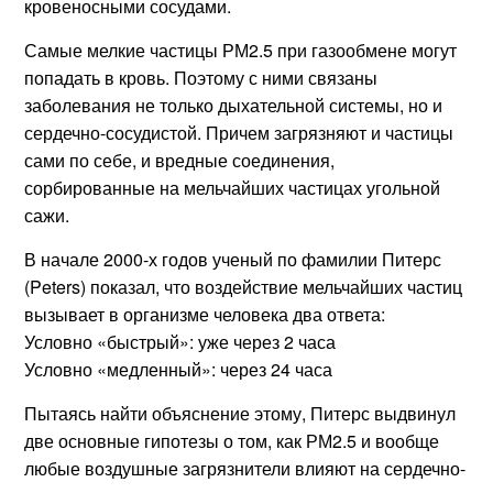
кровеносными сосудами.
Самые мелкие частицы РМ2.5 при газообмене могут
попадать в кровь. Поэтому с ними связаны
заболевания не только дыхательной системы, но и
сердечно-сосудистой. Причем загрязняют и частицы
сами по себе, и вредные соединения,
сорбированные на мельчайших частицах угольной
сажи.
В начале 2000-х годов ученый по фамилии Питерс
(Peters) показал, что воздействие мельчайших частиц
вызывает в организме человека два ответа:
Условно «быстрый»: уже через 2 часа
Условно «медленный»: через 24 часа
Пытаясь найти объяснение этому, Питерс выдвинул
две основные гипотезы о том, как РМ2.5 и вообще
любые воздушные загрязнители влияют на сердечно-