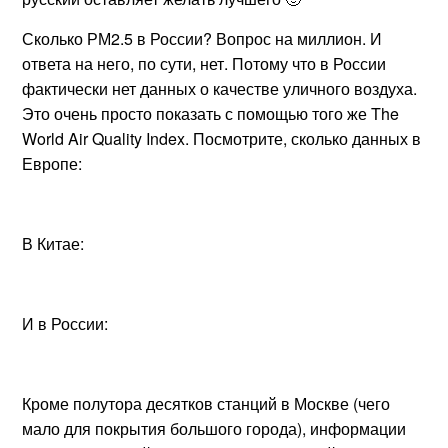
Сколько РМ2.5 в России? Вопрос на миллион. И
ответа на него, по сути, нет. Потому что в России
фактически нет данных о качестве уличного воздуха.
Это очень просто показать с помощью того же The
World Air Quality Index. Посмотрите, сколько данных в
Европе:
В Китае:
И в России:
Кроме полутора десятков станций в Москве (чего
мало для покрытия большого города), информации