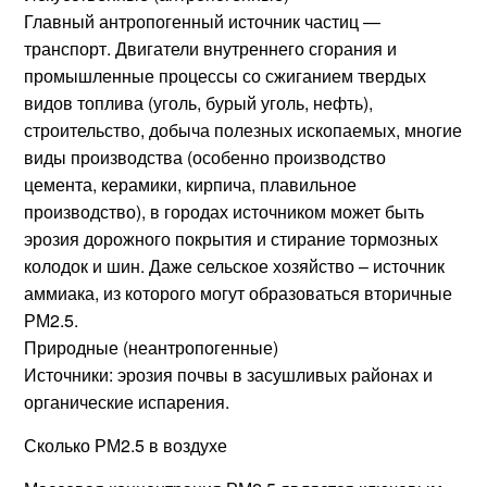
Главный антропогенный источник частиц —
транспорт. Двигатели внутреннего сгорания и
промышленные процессы со сжиганием твердых
видов топлива (уголь, бурый уголь, нефть),
строительство, добыча полезных ископаемых, многие
виды производства (особенно производство
цемента, керамики, кирпича, плавильное
производство), в городах источником может быть
эрозия дорожного покрытия и стирание тормозных
колодок и шин. Даже сельское хозяйство – источник
аммиака, из которого могут образоваться вторичные
РМ2.5.
Природные (неантропогенные)
Источники: эрозия почвы в засушливых районах и
органические испарения.
Сколько РМ2.5 в воздухе