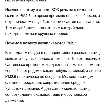
Именно поэтому в отчете ВОЗ речь не о пиковых
скачках РМ2.5 во время промышленных выбросов, а
о хроническом воздействии этих частиц на организм.
Том воздействии, под которым каждый день
находятся жители крупных городов.
Почему в воздухе накапливаются РМ2.5
В городском воздух в принципе много разных частиц:
мелких и крупных, легких и тяжелых. Только тяжелые
частицы со временем «падают» на землю (вспомните
черный снег рядом с каким-нибудь заводом), а легкие
РМ2.5 практически не оседают. Мелким частицам
сложнее преодолеть сопротивление среды и
«упасть» на землю. А для самых мелких частиц
сопротивление оказывает еще и броуновское
движение.