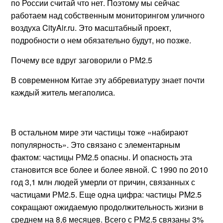
по России считай что нет. Поэтому мы сейчас
работаем над собственным мониторингом уличного
воздуха CityAir.ru. Это масштабный проект,
подробности о нем обязательно будут, но позже.
Почему все вдруг заговорили о РМ2.5
В современном Китае эту аббревиатуру знает почти
каждый житель мегаполиса.
В остальном мире эти частицы тоже «набирают
популярность». Это связано с элементарным
фактом: частицы РМ2.5 опасны. И опасность эта
становится все более и более явной. С 1990 по 2010
год 3,1 млн людей умерли от причин, связанных с
частицами РМ2.5. Еще одна цифра: частицы PM2.5
сокращают ожидаемую продолжительность жизни в
среднем на 8,6 месяцев. Всего с РМ2.5 связаны 3%