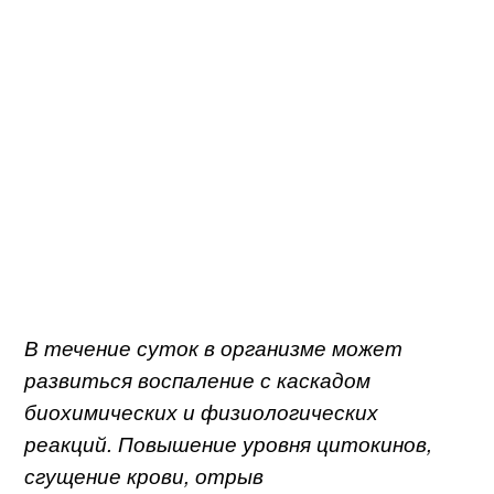
В течение суток в организме может
развиться воспаление с каскадом
биохимических и физиологических
реакций. Повышение уровня цитокинов,
сгущение крови, отрыв