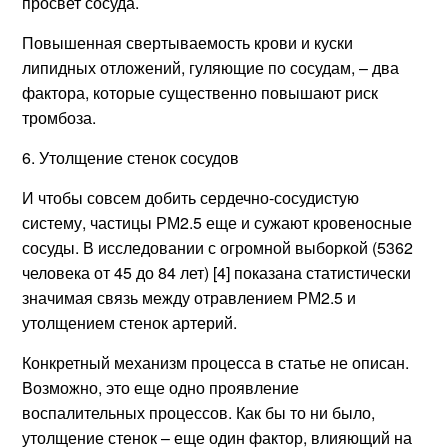
просвет сосуда.
Повышенная свертываемость крови и куски
липидных отложений, гуляющие по сосудам, – два
фактора, которые существенно повышают риск
тромбоза.
6. Утолщение стенок сосудов
И чтобы совсем добить сердечно-сосудистую
систему, частицы РМ2.5 еще и сужают кровеносные
сосуды. В исследовании с огромной выборкой (5362
человека от 45 до 84 лет) [4] показана статистически
значимая связь между отравлением РМ2.5 и
утолщением стенок артерий.
Конкретный механизм процесса в статье не описан.
Возможно, это еще одно проявление
воспалительных процессов. Как бы то ни было,
утолщение стенок – еще один фактор, влияющий на