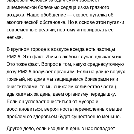
ишемической болезнью сердца из-за грязного
воздуха. Наше обобщение — скорее пугалка об
экологической обстановке. Но в основе этой пугалки
современные реалии, поэтому игнорировать ее
нельзя.
В крупном городе в воздухе всегда есть частицы
РМ2.5. Это факт. И мы в любом случае вдыхаем их.
Это тоже факт. Вопрос в том, какую среднесуточную
дозу РМ2.5 получает организм. Если на улице воздух
грязный, но дома мы защищаемся бризерами или
очистителями, то мы снижаем количество частиц,
вдыхаемых за день, даем организму передышку.
Если он успевает очиститься от мусора и
восстановиться, вероятность перечисленных выше
проблем со здоровьем будет существенно меньше.
Другое дело, если изо дня в день в нас попадает