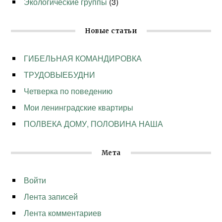
Экологические группы
(3)
Новые статьи
ГИБЕЛЬНАЯ КОМАНДИРОВКА
ТРУДОВЫЕБУДНИ
Четверка по поведению
Мои ленинградские квартиры
ПОЛВЕКА ДОМУ, ПОЛОВИНА НАША
Мета
Войти
Лента записей
Лента комментариев