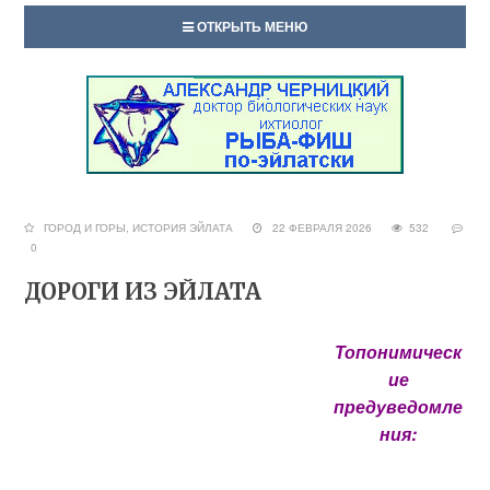
ОТКРЫТЬ МЕНЮ
ГОРОД И ГОРЫ
,
ИСТОРИЯ ЭЙЛАТА
22 ФЕВРАЛЯ 2026
532
0
ДОРОГИ ИЗ ЭЙЛАТА
Топонимическ
ие
предуведомле
ния: