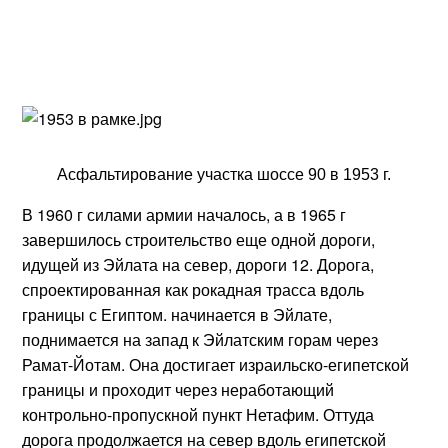
Асфальтирование участка шоссе 90 в 1953 г.
В 1960 г силами армии началось, а в 1965 г
завершилось строительство еще одной дороги,
идущей из Эйлата на север, дороги 12. Дорога,
спроектированная как рокадная трасса вдоль
границы с Египтом. начинается в Эйлате,
поднимается на запад к Эйлатским горам через
Рамат-Йотам. Она достигает израильско-египетской
границы и проходит через неработающий
контрольно-пропускной пункт Нетафим. Оттуда
дорога продолжается на север вдоль египетской