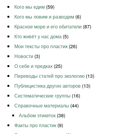
Кого мы едим
(59)
Кого мы ловим и разводим
(6)
Красное море и его обитатели
(87)
Кто живёт у нас дома
(5)
Мои тексты про пластик
(26)
Новости
(3)
О себе и предках
(25)
Переводы статей про экологию
(13)
Публицистика других авторов
(13)
Систематические группы
(16)
Справочные материалы
(44)
Альбом этикеток
(38)
Факты про пластик
(9)