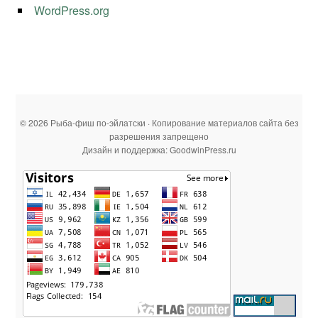
WordPress.org
© 2026 Рыба-фиш по-эйлатски · Копирование материалов сайта без
разрешения запрещено
Дизайн и поддержка: GoodwinPress.ru