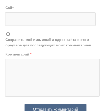
Сайт
Сохранить моё имя, email и адрес сайта в этом
браузере для последующих моих комментариев.
Комментарий
*