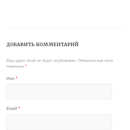
ДОБАВИТЬ КОММЕНТАРИЙ
Ваш адрес email не будет опубликован.
Обязательные поля
помечены
*
Имя
*
Email
*