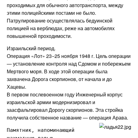
проходимых для обычного автотранспорта, между
этими полицейскими постами не было.
Патрулирование осуществлялась бедуинской
полицией на верблюдах, реже на автомобилях
повышенной проходимости.
Израильский период.
Операция «Лот» 23−25 ноября 1948 г. Цель операции
— установление контроля над Сдомом и побережьем
Мертвого моря. В ходе этой операции была
захвачена Дорога скорпионов, от начала и до
Хацевы.
В первом послевоенном году Инженерный корпус
израильской армии модернизировал и
заасфальтировал Дорогу скорпионов. Эта стройка
получила собственное название — операция Арава.
Памятник, напоминающий