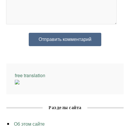
free translation
Разделы сайта
Об этом сайте