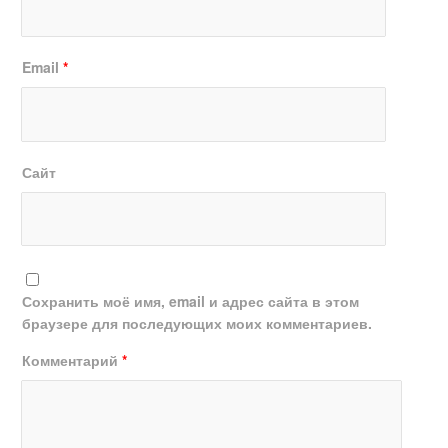
Email
*
Сайт
Сохранить моё имя, email и адрес сайта в этом
браузере для последующих моих комментариев.
Комментарий
*