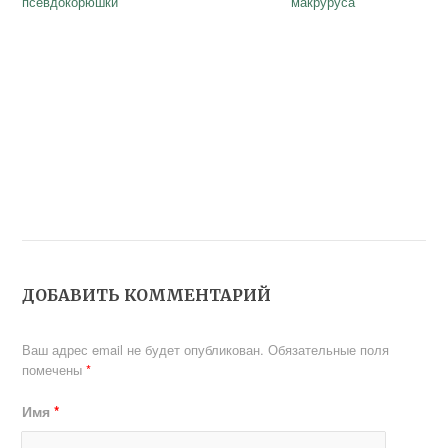
псевдокорюшки
макруруса
ДОБАВИТЬ КОММЕНТАРИЙ
Ваш адрес email не будет опубликован.
Обязательные поля
помечены
*
Имя
*