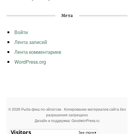
Мета
Войти
Лента записей
Лента комментариев
WordPress.org
© 2026 Рыба-фиш по-эйлатски · Копирование материалов сайта без
разрешения запрещено
Дизайн и поддержка: GoodwinPress.ru