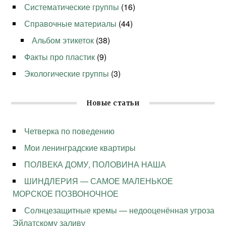
Систематические группы
(16)
Справочные материалы
(44)
Альбом этикеток
(38)
Факты про пластик
(9)
Экологические группы
(3)
Новые статьи
Четверка по поведению
Мои ленинградские квартиры
ПОЛВЕКА ДОМУ, ПОЛОВИНА НАША
ШИНДЛЕРИЯ — САМОЕ МАЛЕНЬКОЕ
МОРСКОЕ ПОЗВОНОЧНОЕ
Солнцезащитные кремы — недооценённая угроза
Эйлатскому заливу