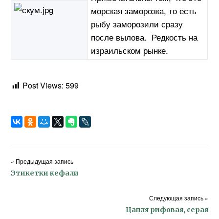
морская заморозка, то есть
рыбу заморозили сразу
после вылова. Редкость на
израильском рынке.
Post Views:
599
« Предыдущая запись
Этикетки кефали
Следующая запись »
Цапля рифовая, серая