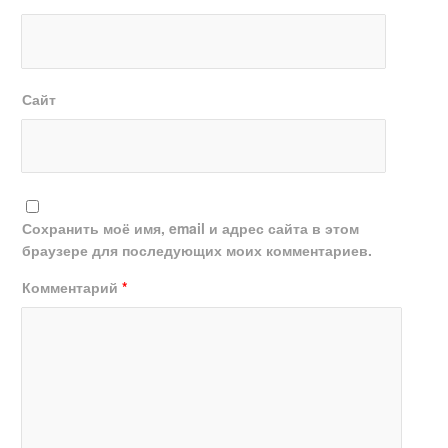
Сайт
Сохранить моё имя, email и адрес сайта в этом
браузере для последующих моих комментариев.
Комментарий
*