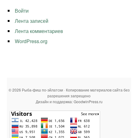
Войти
Лента записей
Лента комментариев
WordPress.org
© 2026 Рыба-фиш по-эйлатски · Копирование материалов сайта без
разрешения запрещено
Дизайн и поддержка: GoodwinPress.ru