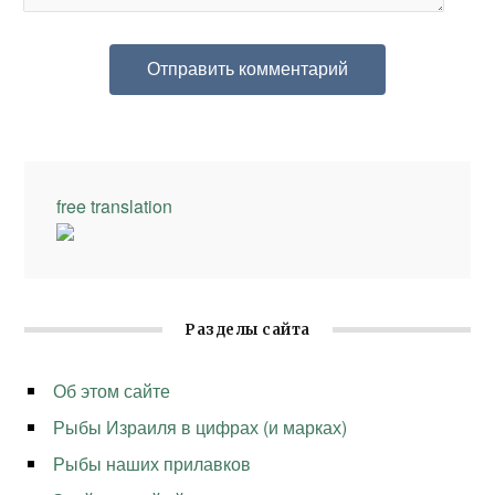
free translation
Разделы сайта
Об этом сайте
Рыбы Израиля в цифрах (и марках)
Рыбы наших прилавков