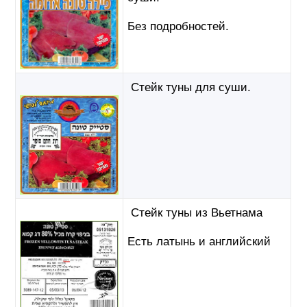
Без подробностей.
Стейк туны для суши.
Стейк туны из Вьетнама
Есть латынь и английский