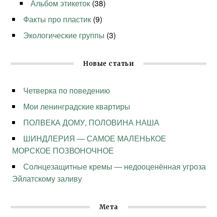
Альбом этикеток
(38)
Факты про пластик
(9)
Экологические группы
(3)
Новые статьи
Четверка по поведению
Мои ленинградские квартиры
ПОЛВЕКА ДОМУ, ПОЛОВИНА НАША
ШИНДЛЕРИЯ — САМОЕ МАЛЕНЬКОЕ
МОРСКОЕ ПОЗВОНОЧНОЕ
Солнцезащитные кремы — недооценённая угроза
Эйлатскому заливу
Мета