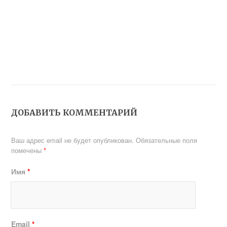
ДОБАВИТЬ КОММЕНТАРИЙ
Ваш адрес email не будет опубликован.
Обязательные поля
помечены
*
Имя
*
Email
*