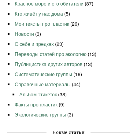
Красное море и его обитатели
(87)
Кто живёт у нас дома
(5)
Мои тексты про пластик
(26)
Новости
(3)
О себе и предках
(23)
Переводы статей про экологию
(13)
Публицистика других авторов
(13)
Систематические группы
(16)
Справочные материалы
(44)
Альбом этикеток
(38)
Факты про пластик
(9)
Экологические группы
(3)
Новые статьи