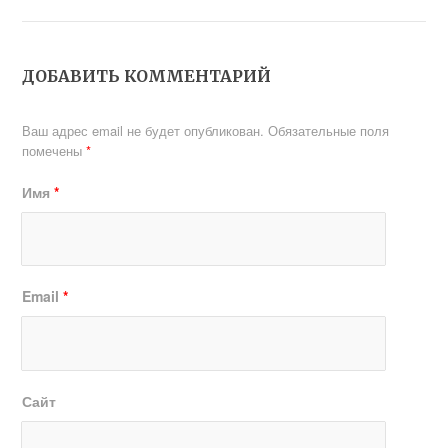
ДОБАВИТЬ КОММЕНТАРИЙ
Ваш адрес email не будет опубликован.
Обязательные поля
помечены
*
Имя
*
Email
*
Сайт