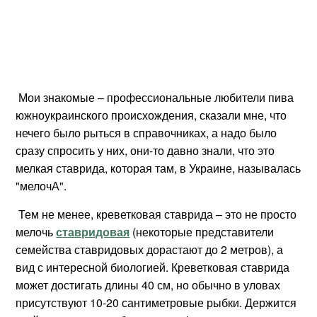
Мои знакомые – профессиональные любители пива
южноукраинского происхождения, сказали мне, что
нечего было рыться в справочниках, а надо было
сразу спросить у них, они-то давно знали, что это
мелкая ставрида, которая там, в Украине, называлась
"мелочА".
Тем не менее, креветковая ставрида – это не просто
мелочь
ставридовая
(некоторые представители
семейства ставридовых дорастают до 2 метров), а
вид с интересной биологией. Креветковая ставрида
может достигать длины 40 см, но обычно в уловах
присутствуют 10-20 сантиметровые рыбки. Держится