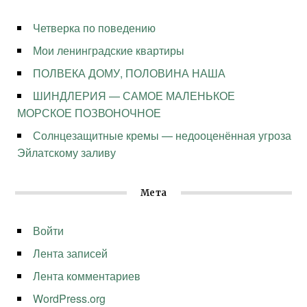
Четверка по поведению
Мои ленинградские квартиры
ПОЛВЕКА ДОМУ, ПОЛОВИНА НАША
ШИНДЛЕРИЯ — САМОЕ МАЛЕНЬКОЕ
МОРСКОЕ ПОЗВОНОЧНОЕ
Солнцезащитные кремы — недооценённая угроза
Эйлатскому заливу
Мета
Войти
Лента записей
Лента комментариев
WordPress.org