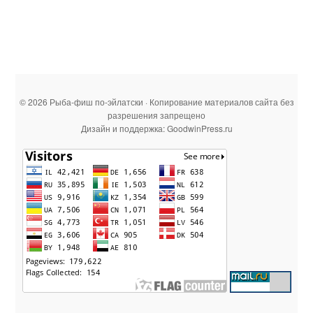
© 2026 Рыба-фиш по-эйлатски · Копирование материалов сайта без
разрешения запрещено
Дизайн и поддержка: GoodwinPress.ru