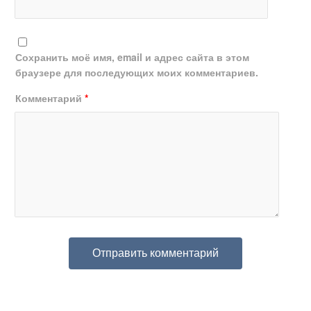
Сохранить моё имя, email и адрес сайта в этом
браузере для последующих моих комментариев.
Комментарий
*