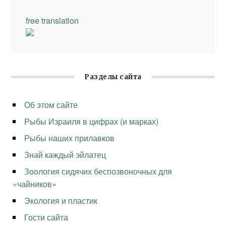
free translation
Разделы сайта
Об этом сайте
Рыбы Израиля в цифрах (и марках)
Рыбы наших прилавков
Знай каждый эйлатец
Зоология сидячих беспозвоночных для
«чайников»
Экология и пластик
Гости сайта