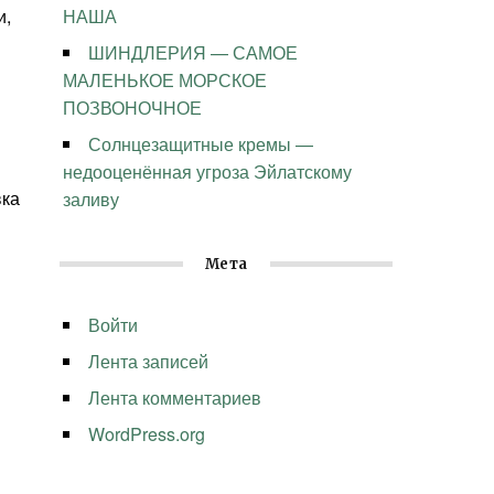
и,
НАША
ШИНДЛЕРИЯ — САМОЕ
МАЛЕНЬКОЕ МОРСКОЕ
ПОЗВОНОЧНОЕ
Солнцезащитные кремы —
недооценённая угроза Эйлатскому
вка
заливу
Мета
Войти
Лента записей
Лента комментариев
WordPress.org