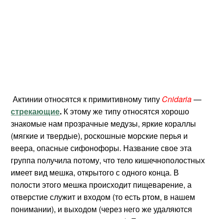
Актинии относятся к примитивному типу
Cnidaria
—
стрекающие
.
К этому же типу относятся хорошо
знакомые нам прозрачные медузы, яркие кораллы
(мягкие и твердые), роскошные морские перья и
веера, опасные сифонофоры. Название свое эта
группа получила потому, что тело кишечнополостных
имеет вид мешка, открытого с одного конца. В
полости этого мешка происходит пищеварение, а
отверстие служит и входом (то есть ртом, в нашем
понимании), и выходом (через него же удаляются