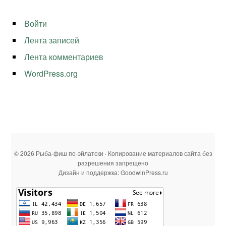
Войти
Лента записей
Лента комментариев
WordPress.org
© 2026 Рыба-фиш по-эйлатски · Копирование материалов сайта без
разрешения запрещено
Дизайн и поддержка: GoodwinPress.ru