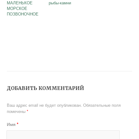
МАЛЕНЬКОЕ
рыбы-камни
МОРСКОЕ
ПОЗВОНОЧНОЕ
ДОБАВИТЬ КОММЕНТАРИЙ
Ваш адрес email не будет опубликован.
Обязательные поля
помечены
*
Имя
*