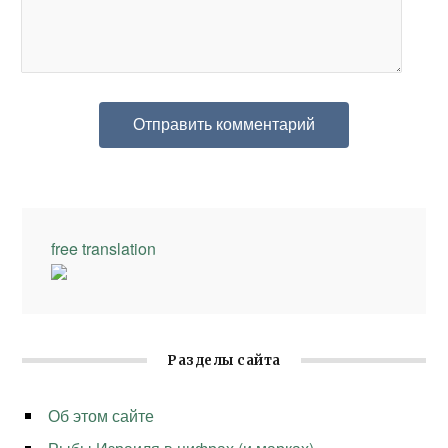
free translation
Разделы сайта
Об этом сайте