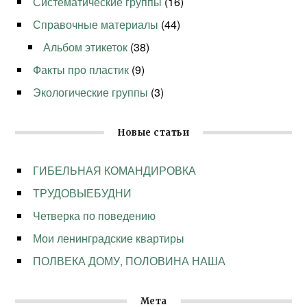
Систематические группы
(16)
Справочные материалы
(44)
Альбом этикеток
(38)
Факты про пластик
(9)
Экологические группы
(3)
Новые статьи
ГИБЕЛЬНАЯ КОМАНДИРОВКА
ТРУДОВЫЕБУДНИ
Четверка по поведению
Мои ленинградские квартиры
ПОЛВЕКА ДОМУ, ПОЛОВИНА НАША
Мета