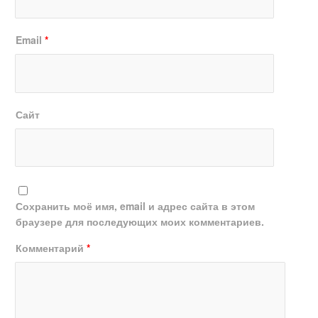
Email
*
Сайт
Сохранить моё имя, email и адрес сайта в этом
браузере для последующих моих комментариев.
Комментарий
*