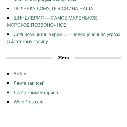
ПОЛВЕКА ДОМУ, ПОЛОВИНА НАША
ШИНДЛЕРИЯ — САМОЕ МАЛЕНЬКОЕ
МОРСКОЕ ПОЗВОНОЧНОЕ
Солнцезащитные кремы — недооценённая угроза
Эйлатскому заливу
Мета
Войти
Лента записей
Лента комментариев
WordPress.org