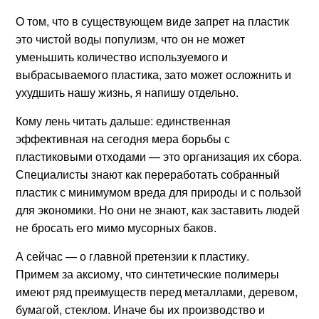
О том, что в существующем виде запрет на пластик
это чистой воды популизм, что он не может
уменьшить количество используемого и
выбрасываемого пластика, зато может осложнить и
ухудшить нашу жизнь, я напишу отдельно.
Кому лень читать дальше: единственная
эффективная на сегодня мера борьбы с
пластиковыми отходами — это организация их сбора.
Специалисты знают как переработать собранный
пластик с минимумом вреда для природы и с пользой
для экономики. Но они не знают, как заставить людей
не бросать его мимо мусорных баков.
А сейчас — о главной претензии к пластику.
Примем за аксиому, что синтетические полимеры
имеют ряд преимуществ перед металлами, деревом,
бумагой, стеклом. Иначе бы их производство и