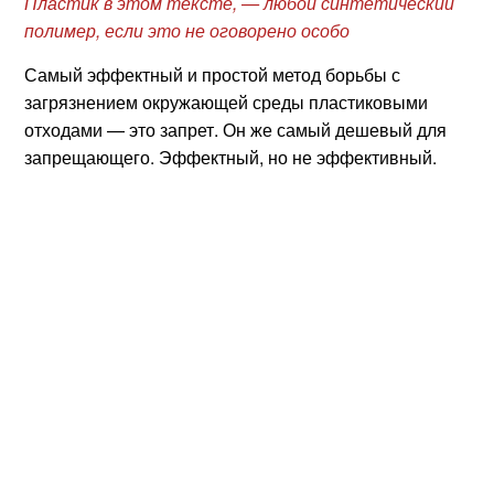
Пластик в этом тексте, — любой синтетический
полимер, если это не оговорено особо
Самый эффектный и простой метод борьбы с
загрязнением окружающей среды пластиковыми
отходами — это запрет. Он же самый дешевый для
запрещающего. Эффектный, но не эффективный.