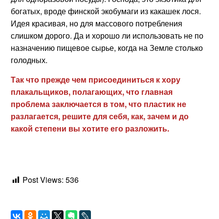
богатых, вроде финской экобумаги из какашек лося.
Идея красивая, но для массового потребления
слишком дорого. Да и хорошо ли использовать не по
назначению пищевое сырье, когда на Земле столько
голодных.
Так что прежде чем присоединиться к хору
плакальщиков, полагающих, что главная
проблема заключается в том, что пластик не
разлагается, решите для себя, как, зачем и до
какой степени вы хотите его разложить.
Post Views:
536