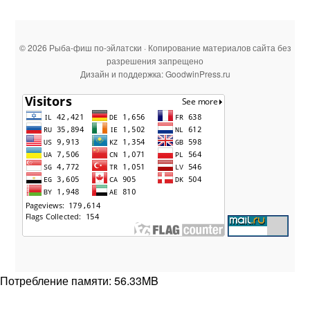
© 2026 Рыба-фиш по-эйлатски · Копирование материалов сайта без
разрешения запрещено
Дизайн и поддержка: GoodwinPress.ru
Потребление памяти: 56.33MB