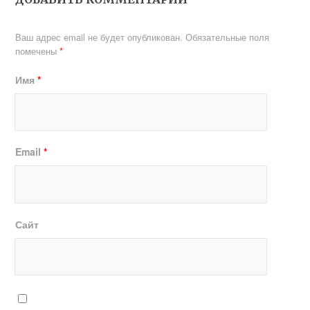
Ваш адрес email не будет опубликован.
Обязательные поля
помечены
*
Имя
*
Email
*
Сайт