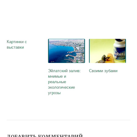
Картинки с
выставки
Эйлатский залив:
Своими зубами
мнимые и
реальные
экологические
угрозы
ДОБАВИТЬ КОММЕНТАРИЙ