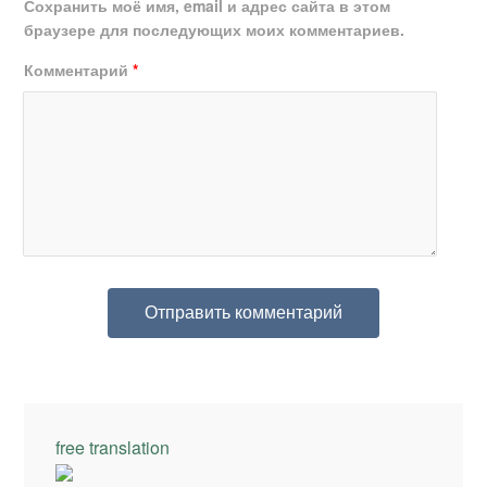
Сохранить моё имя, email и адрес сайта в этом
браузере для последующих моих комментариев.
Комментарий
*
free translation