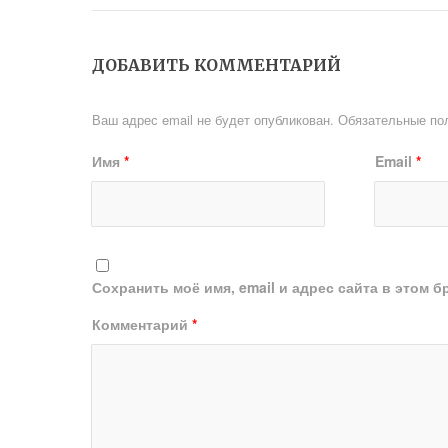
ДОБАВИТЬ КОММЕНТАРИЙ
Ваш адрес email не будет опубликован.
Обязательные по
Имя
*
Email
*
Сохранить моё имя, email и адрес сайта в этом
Комментарий
*