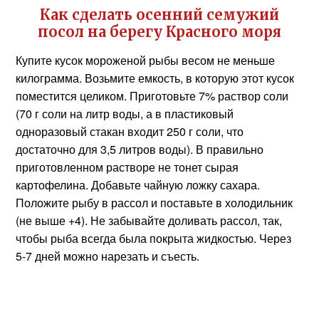
Как сделать осенний семужий
посол на берегу Красного моря
Купите кусок мороженой рыбы весом не меньше
килограмма. Возьмите емкость, в которую этот кусок
поместится целиком. Приготовьте 7% раствор соли
(70 г соли на литр воды, а в пластиковый
одноразовый стакан входит 250 г соли, что
достаточно для 3,5 литров воды). В правильно
приготовленном растворе не тонет сырая
картофелина. Добавьте чайную ложку сахара.
Положите рыбу в рассол и поставьте в холодильник
(не выше +4). Не забывайте доливать рассол, так,
чтобы рыба всегда была покрыта жидкостью. Через
5-7 дней можно нарезать и съесть.