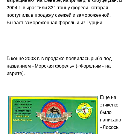
2004 г. вырастили 331 тонну форели, которая
поступила в продажу свежей и замороженной.
Бывает замороженная форель и из Турции.
В конце 2008 г. в продаже появилась рыба под
названием «Морская форель» («Форел-ям» на
иврите).
Еще на
этикетке
было
написано
«Лосось