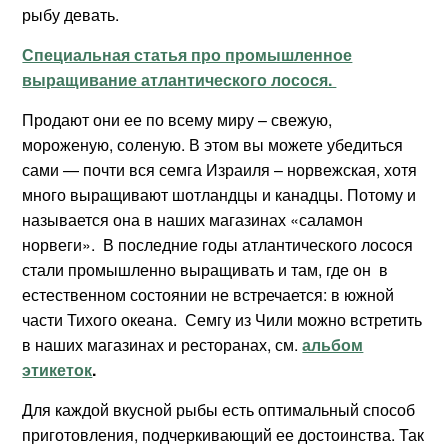
рыбу девать.
Специальная статья про промышленное
выращивание атлантического лосося.
Продают они ее по всему миру – свежую,
мороженую, соленую. В этом вы можете убедиться
сами — почти вся семга Израиля – норвежская, хотя
много выращивают шотландцы и канадцы. Потому и
называется она в наших магазинах «саламон
норвеги». В последние годы атлантического лосося
стали промышленно выращивать и там, где он в
естественном состоянии не встречается: в южной
части Тихого океана. Семгу из Чили можно встретить
в наших магазинах и ресторанах, см.
альбом
этикеток
.
Для каждой вкусной рыбы есть оптимальный способ
приготовления, подчеркивающий ее достоинства. Так