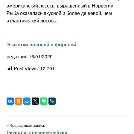
американский лосось, выращенный в Норвегии.
Рыба оказалась вкусной и более дешевой, чем
атлантический лосось.
Этикетки лососей и форелей.
редакция 16/01/2020
Post Views:
12 791
« Предыдущая запись
Окунь по-древнееврейски