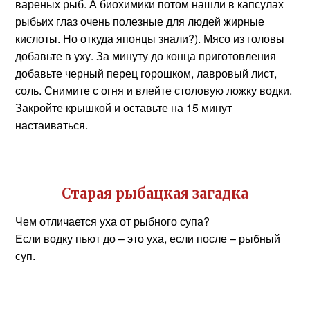
вареных рыб. А биохимики потом нашли в капсулах
рыбьих глаз очень полезные для людей жирные
кислоты. Но откуда японцы знали?). Мясо из головы
добавьте в уху. За минуту до конца приготовления
добавьте черный перец горошком, лавровый лист,
соль. Снимите с огня и влейте столовую ложку водки.
Закройте крышкой и оставьте на 15 минут
настаиваться.
Старая рыбацкая загадка
Чем отличается уха от рыбного супа?
Если водку пьют до – это уха, если после – рыбный
суп.