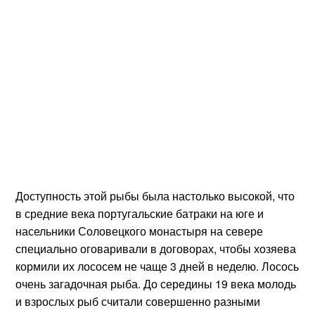
Доступность этой рыбы была настолько высокой, что
в средние века португальские батраки на юге и
насельники Соловецкого монастыря на севере
специально оговаривали в договорах, чтобы хозяева
кормили их лососем не чаще 3 дней в неделю. Лосось
очень загадочная рыба. До середины 19 века молодь
и взрослых рыб считали совершенно разными