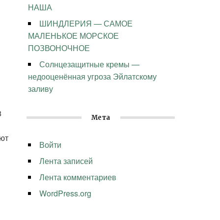
НАША
ШИНДЛЕРИЯ — САМОЕ
МАЛЕНЬКОЕ МОРСКОЕ
ПОЗВОНОЧНОЕ
Солнцезащитные кремы —
недооценённая угроза Эйлатскому
заливу
8
Мета
ают
Войти
Лента записей
Лента комментариев
WordPress.org