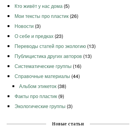
Кто живёт у нас дома
(5)
Мои тексты про пластик
(26)
Новости
(3)
О себе и предках
(23)
Переводы статей про экологию
(13)
Публицистика других авторов
(13)
Систематические группы
(16)
Справочные материалы
(44)
Альбом этикеток
(38)
Факты про пластик
(9)
Экологические группы
(3)
Новые статьи