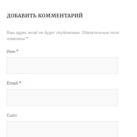
ДОБАВИТЬ КОММЕНТАРИЙ
Ваш адрес email не будет опубликован.
Обязательные поля
помечены
*
Имя
*
Email
*
Сайт