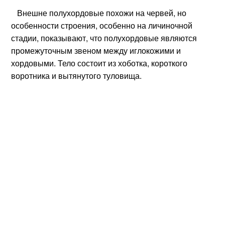
Внешне полухордовые похожи на червей, но
особенности строения, особенно на личиночной
стадии, показывают, что полухордовые являются
промежуточным звеном между иглокожими и
хордовыми. Тело состоит из хоботка, короткого
воротника и вытянутого туловища.