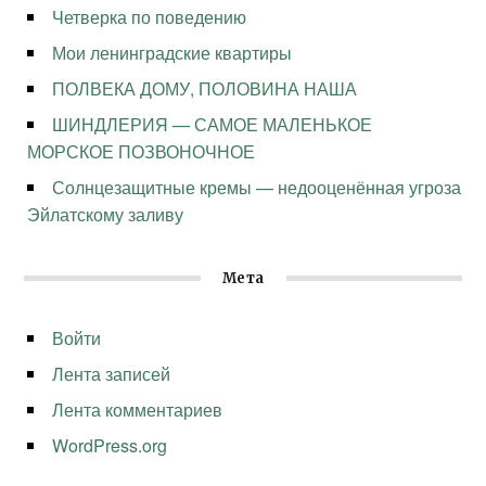
Четверка по поведению
Мои ленинградские квартиры
ПОЛВЕКА ДОМУ, ПОЛОВИНА НАША
ШИНДЛЕРИЯ — САМОЕ МАЛЕНЬКОЕ
МОРСКОЕ ПОЗВОНОЧНОЕ
Солнцезащитные кремы — недооценённая угроза
Эйлатскому заливу
Мета
Войти
Лента записей
Лента комментариев
WordPress.org