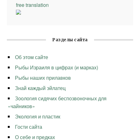
free translation
Разделы сайта
Об этом сайте
Рыбы Израиля в цифрах (и марках)
Рыбы наших прилавков
Знай каждый эйлатец
Зоология сидячих беспозвоночных для
«чайников»
Экология и пластик
Гости сайта
О себе и предках