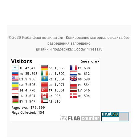
© 2026 Рыба-фиш по-эйлатски · Копирование материалов сайта без
разрешения запрещено
Дизайн и поддержка: GoodwinPress.ru