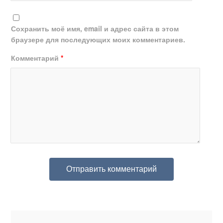
Сохранить моё имя, email и адрес сайта в этом
браузере для последующих моих комментариев.
Комментарий
*