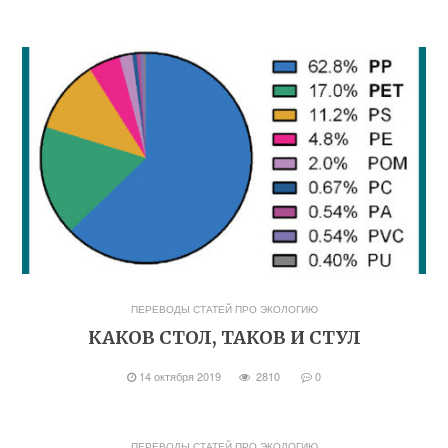
ПЕРЕВОДЫ СТАТЕЙ ПРО ЭКОЛОГИЮ
КАКОВ СТОЛ, ТАКОВ И СТУЛ
14 октября 2019
2810
0
ПЕРЕВОДЫ СТАТЕЙ ПРО ЭКОЛОГИЮ