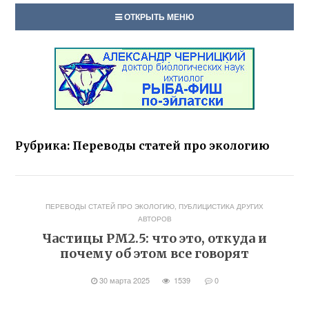
ОТКРЫТЬ МЕНЮ
Рубрика:
Переводы статей про экологию
ПЕРЕВОДЫ СТАТЕЙ ПРО ЭКОЛОГИЮ
,
ПУБЛИЦИСТИКА ДРУГИХ
АВТОРОВ
Частицы РМ2.5: что это, откуда и
почему об этом все говорят
30 марта 2025
1539
0