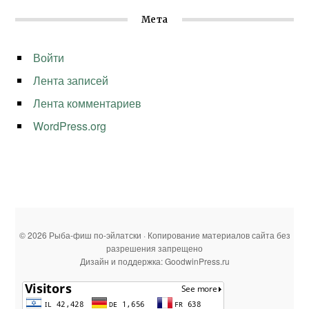
Мета
Войти
Лента записей
Лента комментариев
WordPress.org
© 2026 Рыба-фиш по-эйлатски · Копирование материалов сайта без
разрешения запрещено
Дизайн и поддержка: GoodwinPress.ru