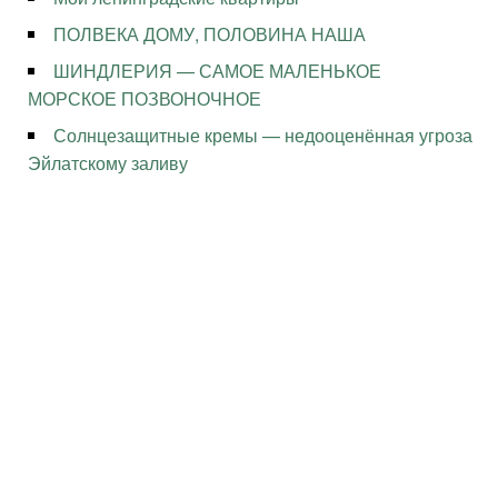
ПОЛВЕКА ДОМУ, ПОЛОВИНА НАША
ШИНДЛЕРИЯ — САМОЕ МАЛЕНЬКОЕ
МОРСКОЕ ПОЗВОНОЧНОЕ
Солнцезащитные кремы — недооценённая угроза
Эйлатскому заливу