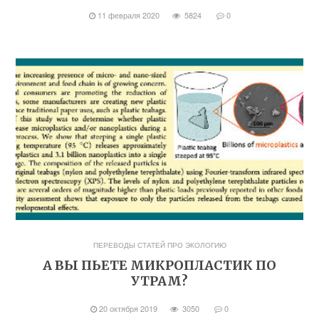
11 февраля 2020
5824
0
ПЕРЕВОДЫ СТАТЕЙ ПРО ЭКОЛОГИЮ
А ВЫ ПЬЕТЕ МИКРОПЛАСТИК ПО
УТРАМ?
20 октября 2019
3050
0