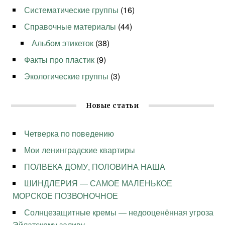
Систематические группы
(16)
Справочные материалы
(44)
Альбом этикеток
(38)
Факты про пластик
(9)
Экологические группы
(3)
Новые статьи
Четверка по поведению
Мои ленинградские квартиры
ПОЛВЕКА ДОМУ, ПОЛОВИНА НАША
ШИНДЛЕРИЯ — САМОЕ МАЛЕНЬКОЕ
МОРСКОЕ ПОЗВОНОЧНОЕ
Солнцезащитные кремы — недооценённая угроза
Эйлатскому заливу