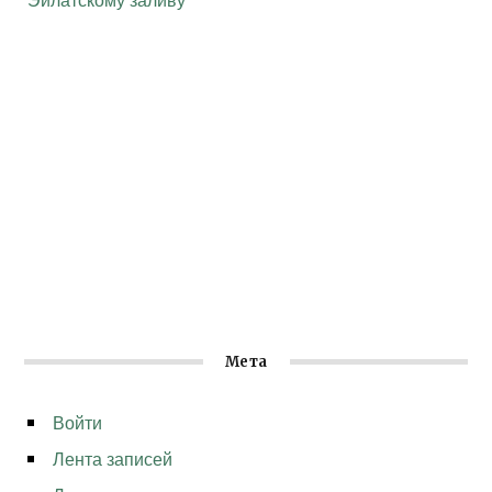
Мета
Войти
Лента записей