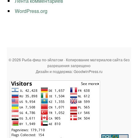
Лента комментариев
WordPress.org
© 2026 Рыба-фиш по-эйлатски · Копирование материалов сайта без
разрешения запрещено
Дизайн и поддержка: GoodwinPress.ru