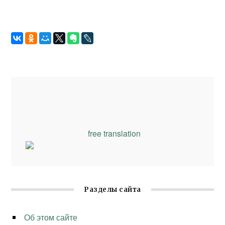
free translation
Разделы сайта
Об этом сайте