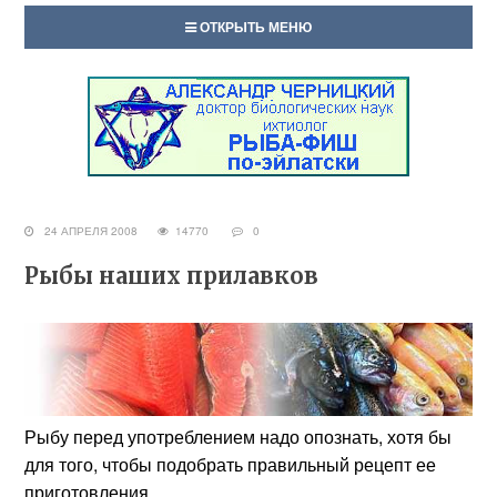
ОТКРЫТЬ МЕНЮ
24 АПРЕЛЯ 2008
14770
0
Рыбы наших прилавков
Рыбу перед употреблением надо опознать, хотя бы
для того, чтобы подобрать правильный рецепт ее
приготовления.