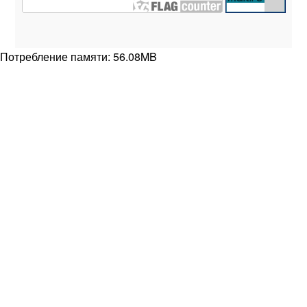
Потребление памяти: 56.08MB