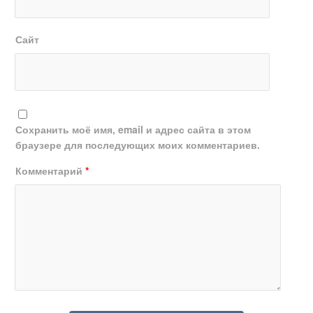
Сайт
Сохранить моё имя, email и адрес сайта в этом
браузере для последующих моих комментариев.
Комментарий
*