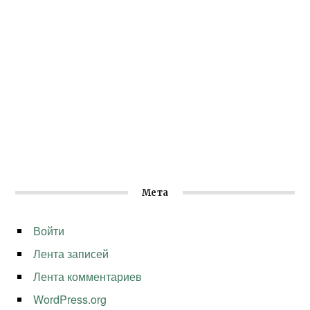
Мета
Войти
Лента записей
Лента комментариев
WordPress.org