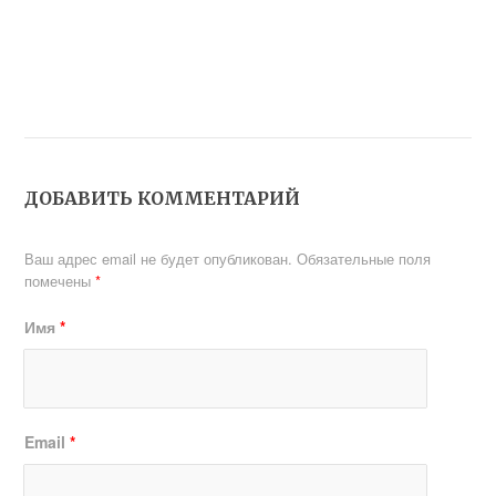
ДОБАВИТЬ КОММЕНТАРИЙ
Ваш адрес email не будет опубликован.
Обязательные поля
помечены
*
Имя
*
Email
*