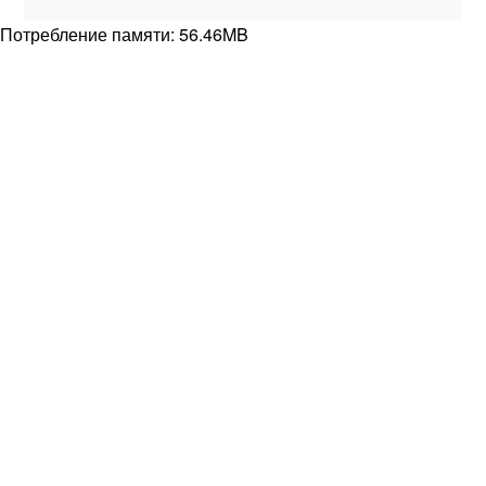
Потребление памяти: 56.46MB