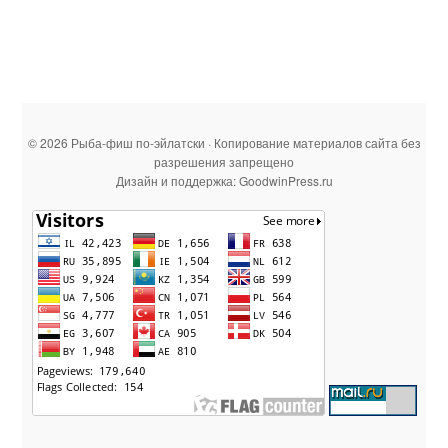
© 2026 Рыба-фиш по-эйлатски · Копирование материалов сайта без
разрешения запрещено
Дизайн и поддержка: GoodwinPress.ru