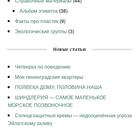
Справочные материалы
(44)
Альбом этикеток
(38)
Факты про пластик
(9)
Экологические группы
(3)
Новые статьи
Четверка по поведению
Мои ленинградские квартиры
ПОЛВЕКА ДОМУ, ПОЛОВИНА НАША
ШИНДЛЕРИЯ — САМОЕ МАЛЕНЬКОЕ
МОРСКОЕ ПОЗВОНОЧНОЕ
Солнцезащитные кремы — недооценённая угроза
Эйлатскому заливу