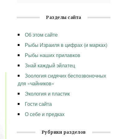
Разделы сайта
Об этом сайте
Рыбы Израиля в цифрах (и марках)
Рыбы наших прилавков
Знай каждый эйлатец
Зоология сидячих беспозвоночных
для «чайников»
Экология и пластик
Гости сайта
О себе и предках
Рубрики разделов