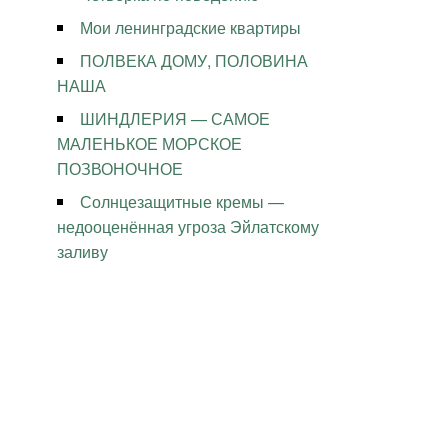
Мои ленинградские квартиры
ПОЛВЕКА ДОМУ, ПОЛОВИНА
НАША
ШИНДЛЕРИЯ — САМОЕ
МАЛЕНЬКОЕ МОРСКОЕ
ПОЗВОНОЧНОЕ
Солнцезащитные кремы —
недооценённая угроза Эйлатскому
заливу