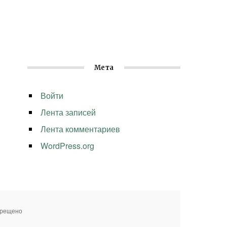
Мета
Войти
Лента записей
Лента комментариев
WordPress.org
прещено