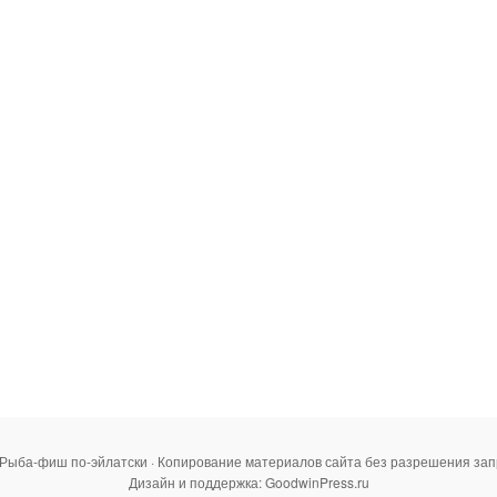
 Рыба-фиш по-эйлатски · Копирование материалов сайта без разрешения за
Дизайн и поддержка: GoodwinPress.ru