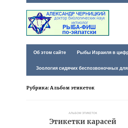
Об этом сайте
Рыбы Израиля в цифра
Зоология сидячих беспозвоночных для
Рубрика:
Альбом этикеток
АЛЬБОМ ЭТИКЕТОК
Этикетки карасей