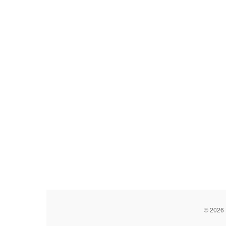
© 2026