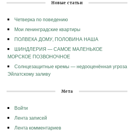
Новые статьи
Четверка по поведению
Мои ленинградские квартиры
ПОЛВЕКА ДОМУ, ПОЛОВИНА НАША
ШИНДЛЕРИЯ — САМОЕ МАЛЕНЬКОЕ
МОРСКОЕ ПОЗВОНОЧНОЕ
Солнцезащитные кремы — недооценённая угроза
Эйлатскому заливу
Мета
Войти
Лента записей
Лента комментариев