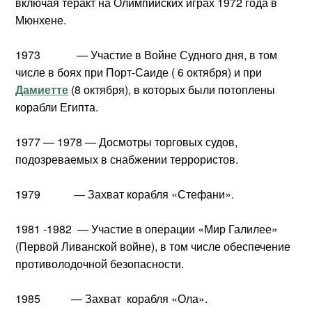
включая теракт на Олимпийских играх 1972 года в
Мюнхене.
1973 — Участие в Войне Судного дня, в том
числе в боях при Порт-Саиде ( 6 октября) и при
Дамиетте
(8 октября), в которых были потоплены
корабли Египта.
1977 — 1978 — Досмотры торговых судов,
подозреваемых в снабжении террористов.
1979 — Захват корабля «Стефани».
1981 -1982 — Участие в операции «Мир Галилее»
(Первой Ливанской войне), в том числе обеспечение
противолодочной безопасности.
1985 — Захват корабля «Ола».