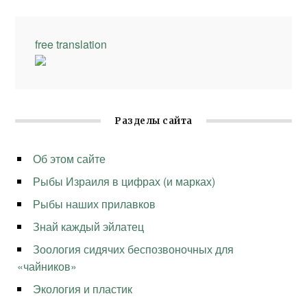
free translation
Разделы сайта
Об этом сайте
Рыбы Израиля в цифрах (и марках)
Рыбы наших прилавков
Знай каждый эйлатец
Зоология сидячих беспозвоночных для
«чайников»
Экология и пластик