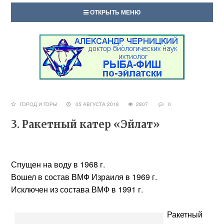
ОТКРЫТЬ МЕНЮ
ГОРОД И ГОРЫ
05 АВГУСТА 2018
2807
0
3. Ракетный катер «Эйлат»
Спущен на воду в 1968 г.
Вошел в состав ВМФ Израиля в 1969 г.
Исключен из состава ВМФ в 1991 г.
Ракетный