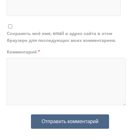
Сохранить моё имя, email и адрес сайта в этом
браузере для последующих моих комментариев.
Комментарий
*