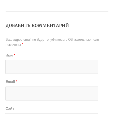
ДОБАВИТЬ КОММЕНТАРИЙ
Ваш адрес email не будет опубликован.
Обязательные поля
помечены
*
Имя
*
Email
*
Сайт