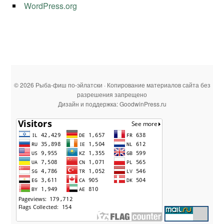
WordPress.org
© 2026 Рыба-фиш по-эйлатски · Копирование материалов сайта без
разрешения запрещено
Дизайн и поддержка: GoodwinPress.ru