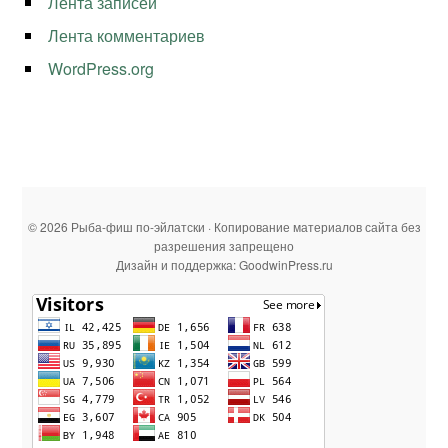
Лента записей
Лента комментариев
WordPress.org
© 2026 Рыба-фиш по-эйлатски · Копирование материалов сайта без
разрешения запрещено
Дизайн и поддержка: GoodwinPress.ru