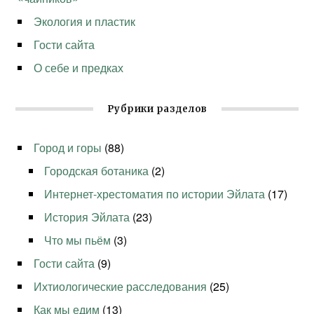
Экология и пластик
Гости сайта
О себе и предках
Рубрики разделов
Город и горы
(88)
Городская ботаника
(2)
Интернет-хрестоматия по истории Эйлата
(17)
История Эйлата
(23)
Что мы пьём
(3)
Гости сайта
(9)
Ихтиологические расследования
(25)
Как мы едим
(13)