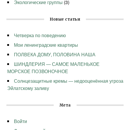
Экологические группы
(3)
Новые статьи
Четверка по поведению
Мои ленинградские квартиры
ПОЛВЕКА ДОМУ, ПОЛОВИНА НАША
ШИНДЛЕРИЯ — САМОЕ МАЛЕНЬКОЕ
МОРСКОЕ ПОЗВОНОЧНОЕ
Солнцезащитные кремы — недооценённая угроза
Эйлатскому заливу
Мета
Войти