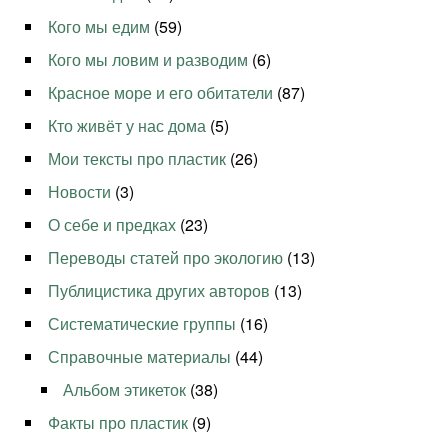
Кого мы едим
(59)
Кого мы ловим и разводим
(6)
Красное море и его обитатели
(87)
Кто живёт у нас дома
(5)
Мои тексты про пластик
(26)
Новости
(3)
О себе и предках
(23)
Переводы статей про экологию
(13)
Публицистика других авторов
(13)
Систематические группы
(16)
Справочные материалы
(44)
Альбом этикеток
(38)
Факты про пластик
(9)