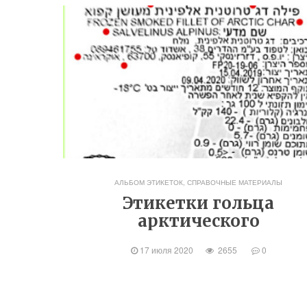
АЛЬБОМ ЭТИКЕТОК
,
СПРАВОЧНЫЕ МАТЕРИАЛЫ
Этикетки гольца
арктического
17 июля 2020
2655
0