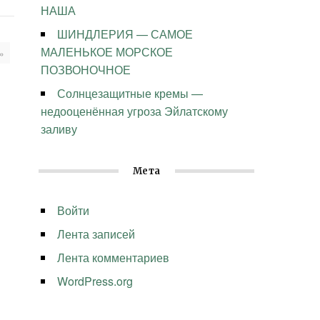
НАША
ШИНДЛЕРИЯ — САМОЕ
МАЛЕНЬКОЕ МОРСКОЕ
»
ПОЗВОНОЧНОЕ
Солнцезащитные кремы —
недооценённая угроза Эйлатскому
заливу
Мета
Войти
Лента записей
Лента комментариев
WordPress.org