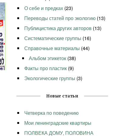
О себе и предках
(23)
Переводы статей про экологию
(13)
Публицистика других авторов
(13)
Систематические группы
(16)
Справочные материалы
(44)
Альбом этикеток
(38)
Факты про пластик
(9)
Экологические группы
(3)
Новые статьи
Четверка по поведению
Мои ленинградские квартиры
ПОЛВЕКА ДОМУ, ПОЛОВИНА