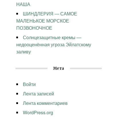
НАША
ШИНДЛЕРИЯ — САМОЕ
МАЛЕНЬКОЕ МОРСКОЕ
ПОЗВОНОЧНОЕ
Солнцезащитные кремы —
недооценённая угроза Эйлатскому
заливу
Мета
Войти
Лента записей
Лента комментариев
WordPress.org