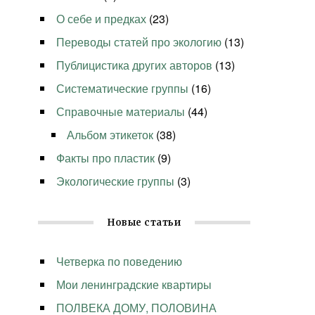
О себе и предках
(23)
Переводы статей про экологию
(13)
Публицистика других авторов
(13)
Систематические группы
(16)
Справочные материалы
(44)
Альбом этикеток
(38)
Факты про пластик
(9)
Экологические группы
(3)
Новые статьи
Четверка по поведению
Мои ленинградские квартиры
ПОЛВЕКА ДОМУ, ПОЛОВИНА