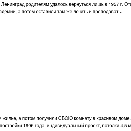
 Ленинград родителям удалось вернуться лишь в 1957 г. От
демии, а потом оставили там же лечить и преподавать.
 жилье, а потом получили СВОЮ комнату в красивом доме.
постройки 1905 года, индивидуальный проект, потолки 4,5 м