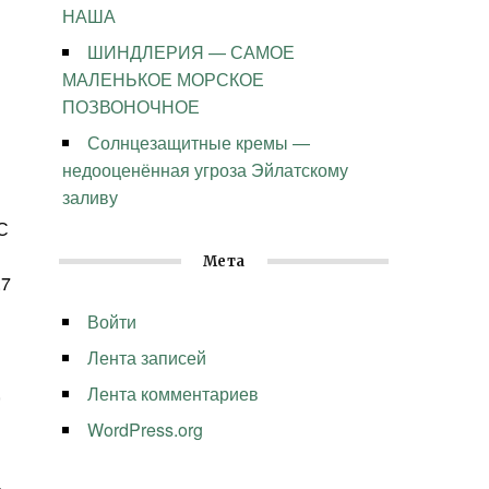
НАША
ШИНДЛЕРИЯ — САМОЕ
МАЛЕНЬКОЕ МОРСКОЕ
ПОЗВОНОЧНОЕ
Солнцезащитные кремы —
недооценённая угроза Эйлатскому
заливу
С
Мета
.7
Войти
Лента записей
,
Лента комментариев
WordPress.org