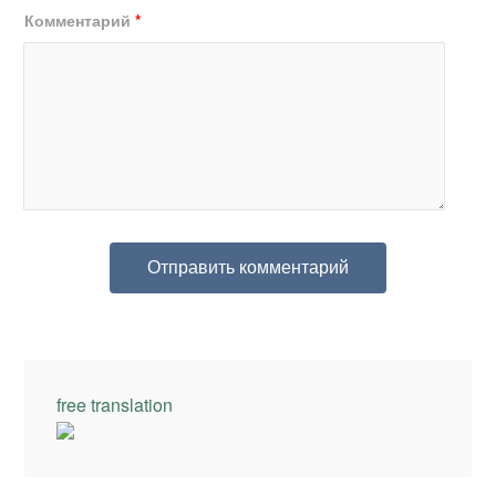
Комментарий
*
free translation