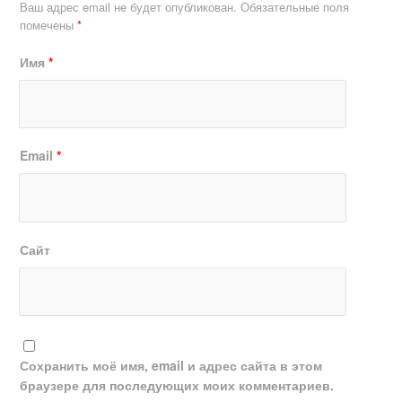
Ваш адрес email не будет опубликован.
Обязательные поля
помечены
*
Имя
*
Email
*
Сайт
Сохранить моё имя, email и адрес сайта в этом
браузере для последующих моих комментариев.