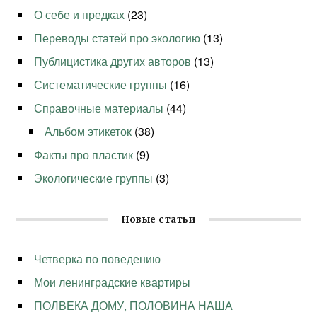
О себе и предках
(23)
Переводы статей про экологию
(13)
Публицистика других авторов
(13)
Систематические группы
(16)
Справочные материалы
(44)
Альбом этикеток
(38)
Факты про пластик
(9)
Экологические группы
(3)
Новые статьи
Четверка по поведению
Мои ленинградские квартиры
ПОЛВЕКА ДОМУ, ПОЛОВИНА НАША