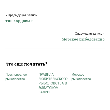
« Предыдущая запись
Тип Хордовые
Следующая запись »
Морское рыболовство
Что еще почитать?
Пресноводное
ПРАВИЛА
Морское
рыболовство
ЛЮБИТЕЛЬСКОГО
рыболовство
РЫБОЛОВСТВА В
ЭЙЛАТСКОМ
ЗАЛИВЕ