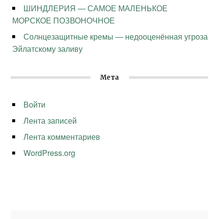
ШИНДЛЕРИЯ — САМОЕ МАЛЕНЬКОЕ
МОРСКОЕ ПОЗВОНОЧНОЕ
Солнцезащитные кремы — недооценённая угроза
Эйлатскому заливу
Мета
Войти
Лента записей
Лента комментариев
WordPress.org