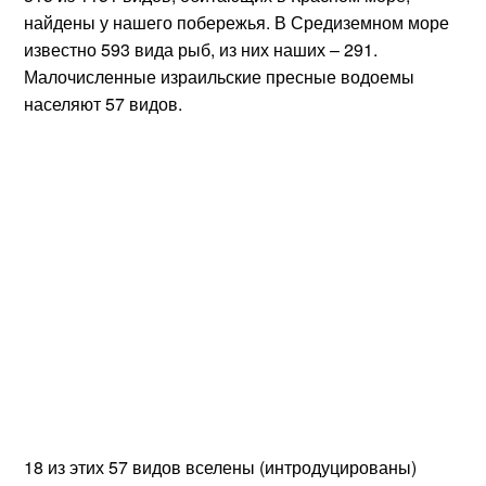
найдены у нашего побережья. В Средиземном море
известно 593 вида рыб, из них наших – 291.
Малочисленные израильские пресные водоемы
населяют 57 видов.
18 из этих 57 видов вселены (интродуцированы)