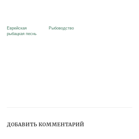
Еврейская
Рыбоводство
рыбацкая песнь
ДОБАВИТЬ КОММЕНТАРИЙ