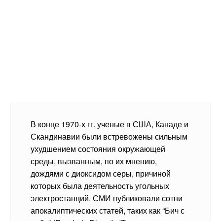
В конце 1970-х гг. ученые в США, Канаде и
Скандинавии были встревожены сильным
ухудшением состояния окружающей
среды, вызванным, по их мнению,
дождями с диоксидом серы, причиной
которых была деятельность угольных
электростанций. СМИ публиковали сотни
апокалиптических статей, таких как “Бич с