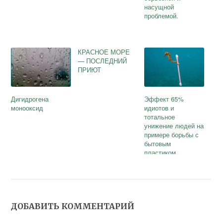
насущной
проблемой.
КРАСНОЕ МОРЕ
— ПОСЛЕДНИЙ
ПРИЮТ
Дигидрогена
Эффект 65%
монооксид
идиотов и
тотальное
унижение людей на
примере борьбы с
бытовым
пластиком.
ДОБАВИТЬ КОММЕНТАРИЙ