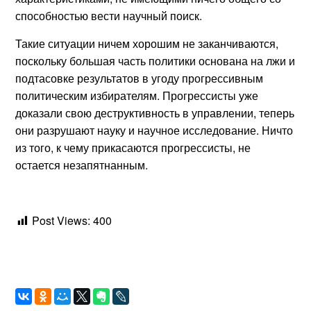
способностью вести научный поиск.
Такие ситуации ничем хорошим не заканчиваются,
поскольку большая часть политики основана на лжи и
подтасовке результатов в угоду прогрессивным
политическим избирателям. Прогрессисты уже
доказали свою деструктивность в управлении, теперь
они разрушают науку и научное исследование. Ничто
из того, к чему прикасаются прогрессисты, не
остается незапятнанным.
Post Views:
400