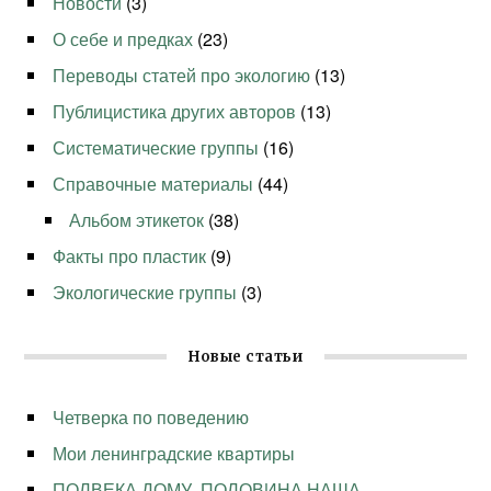
Новости
(3)
О себе и предках
(23)
Переводы статей про экологию
(13)
Публицистика других авторов
(13)
Систематические группы
(16)
Справочные материалы
(44)
Альбом этикеток
(38)
Факты про пластик
(9)
Экологические группы
(3)
Новые статьи
Четверка по поведению
Мои ленинградские квартиры
ПОЛВЕКА ДОМУ, ПОЛОВИНА НАША