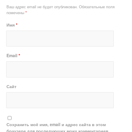
Ваш адрес email не будет опубликован.
Обязательные поля
помечены
*
Имя
*
Email
*
Сайт
Сохранить моё имя, email и адрес сайта в этом
браузере для последующих моих комментариев.