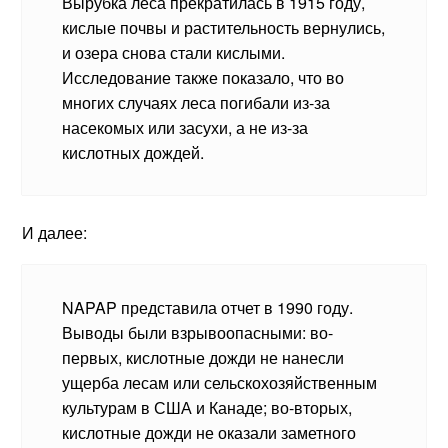
Вырубка леса прекратилась в 1915 году,
кислые почвы и растительность вернулись,
и озера снова стали кислыми.
Исследование также показало, что во
многих случаях леса погибали из-за
насекомых или засухи, а не из-за
кислотных дождей.
И далее:
NAPAP представила отчет в 1990 году.
Выводы были взрывоопасными: во-
первых, кислотные дожди не нанесли
ущерба лесам или сельскохозяйственным
культурам в США и Канаде; во-вторых,
кислотные дожди не оказали заметного