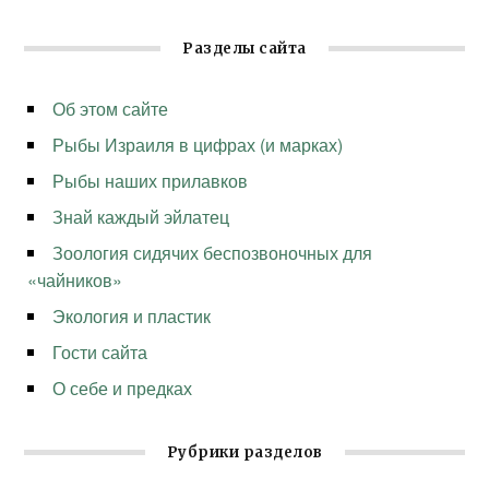
Разделы сайта
Об этом сайте
Рыбы Израиля в цифрах (и марках)
Рыбы наших прилавков
Знай каждый эйлатец
Зоология сидячих беспозвоночных для
«чайников»
Экология и пластик
Гости сайта
О себе и предках
Рубрики разделов