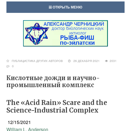
ОТКРЫТЬ МЕНЮ
ПУБЛИЦИСТИКА ДРУГИХ АВТОРОВ
26 ДЕКАБРЯ 2021
2031
0
Кислотные дожди и научно-
промышленный комплекс
The «Acid Rain» Scare and the
Science-Industrial Complex
12/15/2021
William L. Anderson