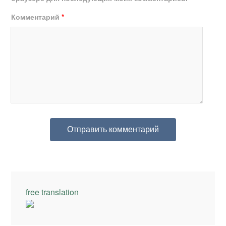
Комментарий
*
free translation