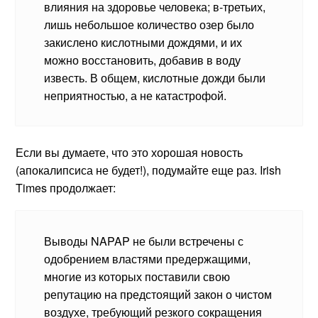
влияния на здоровье человека; в-третьих,
лишь небольшое количество озер было
закислено кислотными дождями, и их
можно восстановить, добавив в воду
известь. В общем, кислотные дожди были
неприятностью, а не катастрофой.
Если вы думаете, что это хорошая новость
(апокалипсиса не будет!), подумайте еще раз. Irish
Times продолжает:
Выводы NAPAP не были встречены с
одобрением властями предержащими,
многие из которых поставили свою
репутацию на предстоящий закон о чистом
воздухе, требующий резкого сокращения