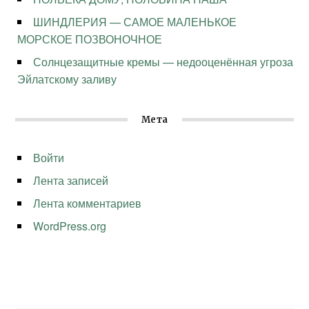
ШИНДЛЕРИЯ — САМОЕ МАЛЕНЬКОЕ
МОРСКОЕ ПОЗВОНОЧНОЕ
Солнцезащитные кремы — недооценённая угроза
Эйлатскому заливу
Мета
Войти
Лента записей
Лента комментариев
WordPress.org