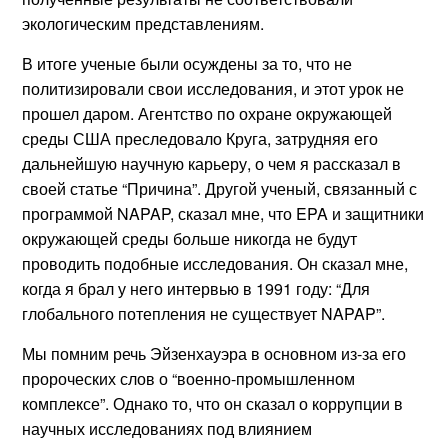
экологическим представлениям.
В итоге ученые были осуждены за то, что не
политизировали свои исследования, и этот урок не
прошел даром. Агентство по охране окружающей
среды США преследовало Круга, затрудняя его
дальнейшую научную карьеру, о чем я рассказал в
своей статье “Причина”. Другой ученый, связанный с
программой NAPAP, сказал мне, что EPA и защитники
окружающей среды больше никогда не будут
проводить подобные исследования. Он сказал мне,
когда я брал у него интервью в 1991 году: “Для
глобального потепления не существует NAPAP”.
Мы помним речь Эйзенхауэра в основном из-за его
пророческих слов о “военно-промышленном
комплексе”. Однако то, что он сказал о коррупции в
научных исследованиях под влиянием