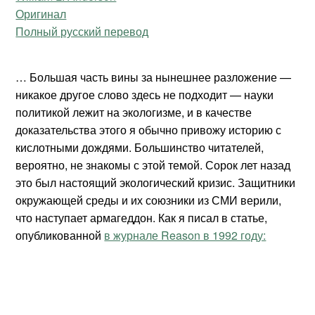
Оригинал
Полный русский перевод
… Большая часть вины за нынешнее разложение —
никакое другое слово здесь не подходит — науки
политикой лежит на экологизме, и в качестве
доказательства этого я обычно привожу историю с
кислотными дождями. Большинство читателей,
вероятно, не знакомы с этой темой. Сорок лет назад
это был настоящий экологический кризис. Защитники
окружающей среды и их союзники из СМИ верили,
что наступает армагеддон. Как я писал в статье,
опубликованной
в журнале Reason в 1992 году: