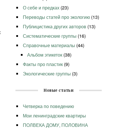
О себе и предках
(23)
Переводы статей про экологию
(13)
Публицистика других авторов
(13)
к
Систематические группы
(16)
Справочные материалы
(44)
Альбом этикеток
(38)
Факты про пластик
(9)
Экологические группы
(3)
Новые статьи
Четверка по поведению
Мои ленинградские квартиры
ПОЛВЕКА ДОМУ, ПОЛОВИНА