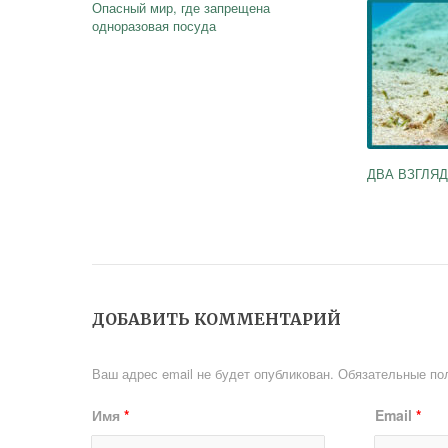
Опасный мир, где запрещена
одноразовая посуда
ДВА ВЗГЛЯД
ДОБАВИТЬ КОММЕНТАРИЙ
Ваш адрес email не будет опубликован.
Обязательные по
Имя
*
Email
*