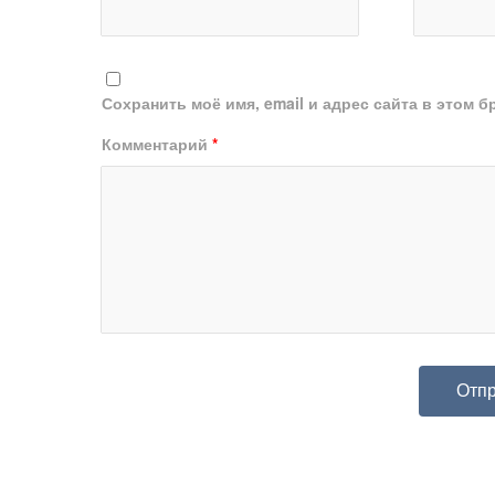
Сохранить моё имя, email и адрес сайта в этом
Комментарий
*