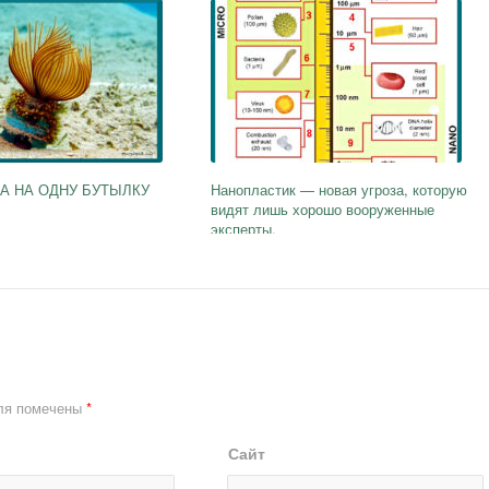
А НА ОДНУ БУТЫЛКУ
Нанопластик — новая угроза, которую
видят лишь хорошо вооруженные
эксперты.
ля помечены
*
Сайт