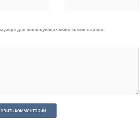
 браузере для последующих моих комментариев.