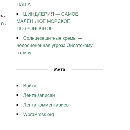
НАША
ШИНДЛЕРИЯ — САМОЕ
ь »
МАЛЕНЬКОЕ МОРСКОЕ
куд
ПОЗВОНОЧНОЕ
Солнцезащитные кремы —
недооценённая угроза Эйлатскому
заливу
Мета
Войти
Лента записей
Лента комментариев
WordPress.org