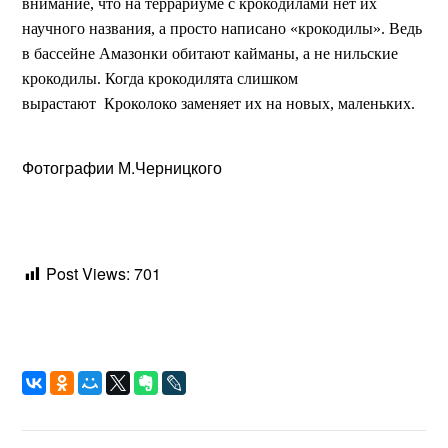
внимание, что на террариуме с крокодилами нет их
научного названия, а просто написано «крокодилы». Ведь
в бассейне Амазонки обитают кайманы, а не нильские
крокодилы. Когда крокодилята слишком
вырастают Кроколоко заменяет их на новых, маленьких.
Фотографии М.Черницкого
Post Views:
701