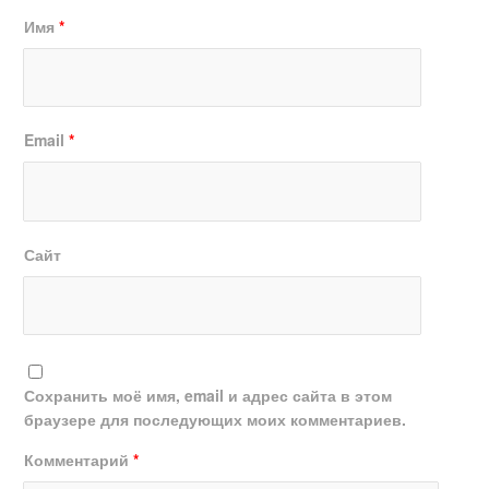
Имя
*
Email
*
Сайт
Сохранить моё имя, email и адрес сайта в этом
браузере для последующих моих комментариев.
Комментарий
*