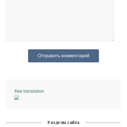
free translation
Разделы сайта