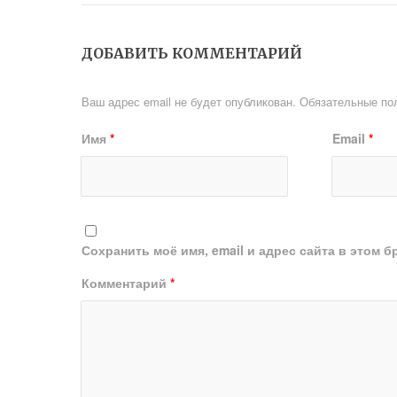
ДОБАВИТЬ КОММЕНТАРИЙ
Ваш адрес email не будет опубликован.
Обязательные по
Имя
*
Email
*
Сохранить моё имя, email и адрес сайта в этом
Комментарий
*