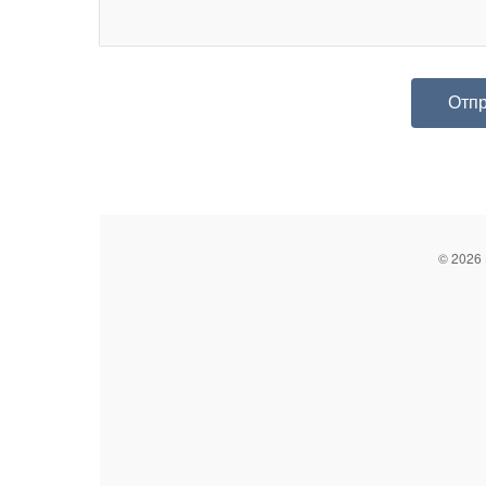
© 2026