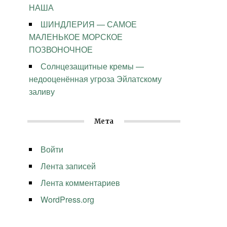
НАША
ШИНДЛЕРИЯ — САМОЕ
МАЛЕНЬКОЕ МОРСКОЕ
ПОЗВОНОЧНОЕ
Солнцезащитные кремы —
недооценённая угроза Эйлатскому
заливу
Мета
Войти
Лента записей
Лента комментариев
WordPress.org