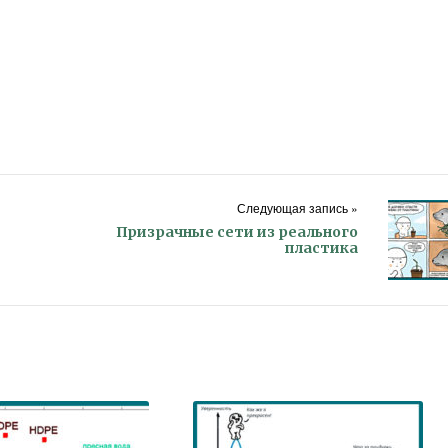
Следующая запись »
Призрачные сети из реального
пластика