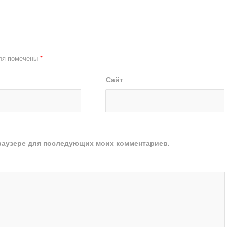
ля помечены
*
Сайт
 браузере для последующих моих комментариев.