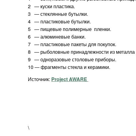
2 — куски пластика.
3 — стеклянные бутылки.
4 — пластиковые бутылки.
5 — пищевые полимерные пленки.
6 — алюминевые банки.
7 — пластиковые пакеты для покупок.
8 — рыболовные принадлежности из металла (к
9 — одноразовые столовые приборы.
10 — фрагменты стекла и керамики.
Источник:
Project AWARE
\