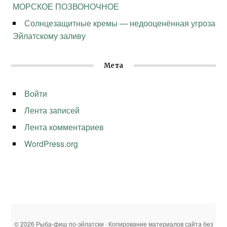
МОРСКОЕ ПОЗВОНОЧНОЕ
Солнцезащитные кремы — недооценённая угроза
Эйлатскому заливу
Мета
Войти
Лента записей
Лента комментариев
WordPress.org
© 2026 Рыба-фиш по-эйлатски · Копирование материалов сайта без