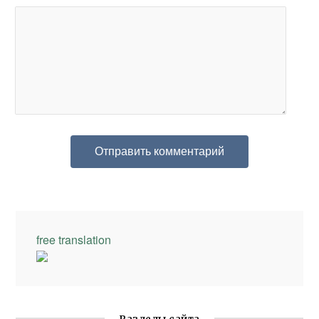
free translation