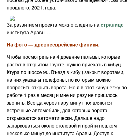
прошлого, 2021, года.
За развитием проекта можно следить на
странице
института Аравы …
На фото — древнееврейские финики.
Чтобы посмотреть на 4 древние пальмы, которые
растут в открытом грунте, нужно приехать в кибуц
Ктура по шоссе 90. Въезд в кибуц закрыт воротами,
на них указаны телефоны, по которым можно
попросить открыть ворота. Но я в этот кибуц езжу по
работе 1 раз в месяц и мне ни разу не пришлось
звонить. Всегда через пару минут появляются
встречные автомобили, для которых ворота
открываются автоматически. Дальше надо
запарковаться около столовой и пройти пешком
несколько минут до института Аравы. Доступ к