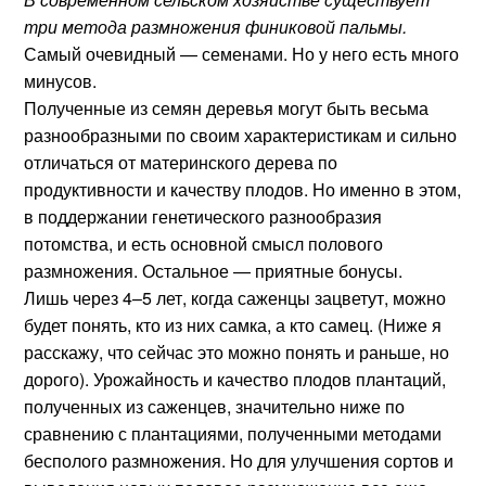
три метода размножения финиковой пальмы.
Самый очевидный — семенами. Но у него есть много
минусов.
Полученные из семян деревья могут быть весьма
разнообразными по своим характеристикам и сильно
отличаться от материнского дерева по
продуктивности и качеству плодов. Но именно в этом,
в поддержании генетического разнообразия
потомства, и есть основной смысл полового
размножения. Остальное — приятные бонусы.
Лишь через 4–5 лет, когда саженцы зацветут, можно
будет понять, кто из них самка, а кто самец. (Ниже я
расскажу, что сейчас это можно понять и раньше, но
дорого). Урожайность и качество плодов плантаций,
полученных из саженцев, значительно ниже по
сравнению с плантациями, полученными методами
бесполого размножения. Но для улучшения сортов и