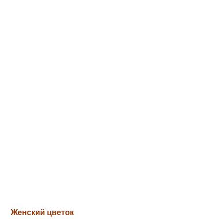
Женский цветок