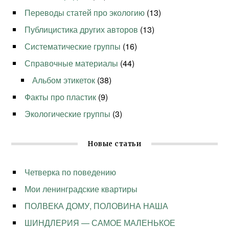
Переводы статей про экологию
(13)
Публицистика других авторов
(13)
Систематические группы
(16)
Справочные материалы
(44)
Альбом этикеток
(38)
Факты про пластик
(9)
Экологические группы
(3)
Новые статьи
Четверка по поведению
Мои ленинградские квартиры
ПОЛВЕКА ДОМУ, ПОЛОВИНА НАША
ШИНДЛЕРИЯ — САМОЕ МАЛЕНЬКОЕ