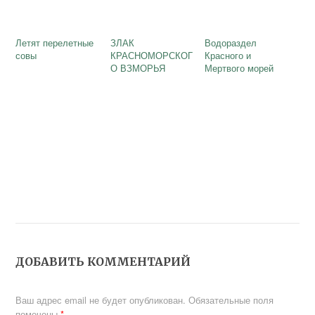
Летят перелетные
ЗЛАК
Водораздел
совы
КРАСНОМОРСКОГ
Красного и
О ВЗМОРЬЯ
Мертвого морей
ДОБАВИТЬ КОММЕНТАРИЙ
Ваш адрес email не будет опубликован.
Обязательные поля
помечены
*