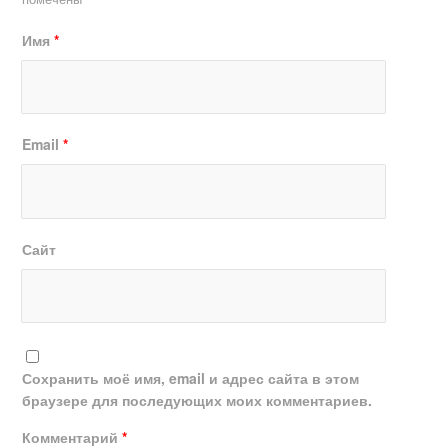
Имя
*
Email
*
Сайт
Сохранить моё имя, email и адрес сайта в этом
браузере для последующих моих комментариев.
Комментарий
*