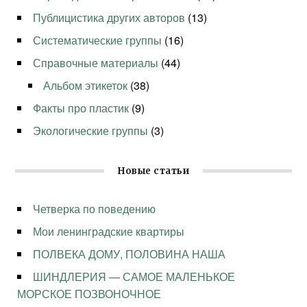
Публицистика других авторов
(13)
Систематические группы
(16)
Справочные материалы
(44)
Альбом этикеток
(38)
Факты про пластик
(9)
Экологические группы
(3)
Новые статьи
Четверка по поведению
Мои ленинградские квартиры
ПОЛВЕКА ДОМУ, ПОЛОВИНА НАША
ШИНДЛЕРИЯ — САМОЕ МАЛЕНЬКОЕ
МОРСКОЕ ПОЗВОНОЧНОЕ