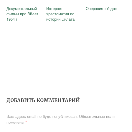
Документальный
Интернет-
Операция «Увда»
фильм про Эйлат.
хрестоматия по
1954 г.
истории Эйлата
ДОБАВИТЬ КОММЕНТАРИЙ
Ваш адрес email не будет опубликован.
Обязательные поля
помечены
*