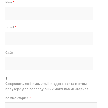
Имя
*
Email
*
Сайт
Сохранить моё имя, email и адрес сайта в этом
браузере для последующих моих комментариев.
Комментарий
*