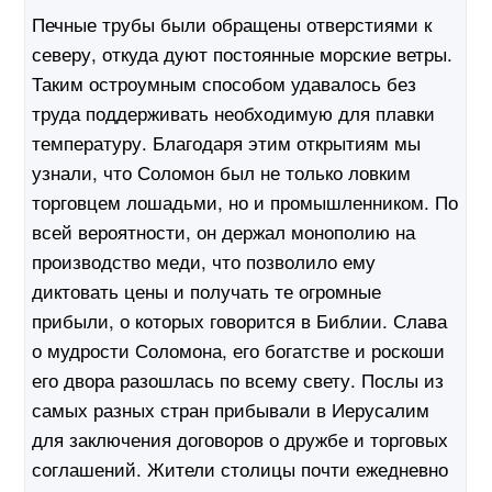
Печные трубы были обращены отверстиями к
северу, откуда дуют постоянные морские ветры.
Таким остроумным способом удавалось без
труда поддерживать необходимую для плавки
температуру. Благодаря этим открытиям мы
узнали, что Соломон был не только ловким
торговцем лошадьми, но и промышленником. По
всей вероятности, он держал монополию на
производство меди, что позволило ему
диктовать цены и получать те огромные
прибыли, о которых говорится в Библии. Слава
о мудрости Соломона, его богатстве и роскоши
его двора разошлась по всему свету. Послы из
самых разных стран прибывали в Иерусалим
для заключения договоров о дружбе и торговых
соглашений. Жители столицы почти ежедневно