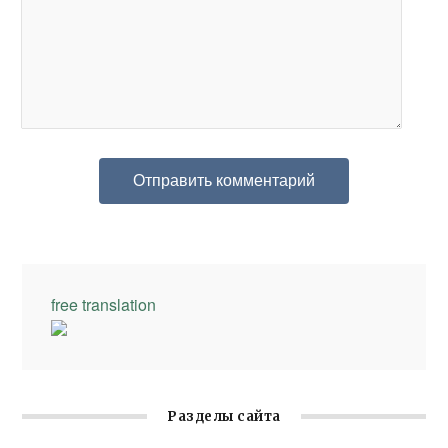
free translation
Разделы сайта