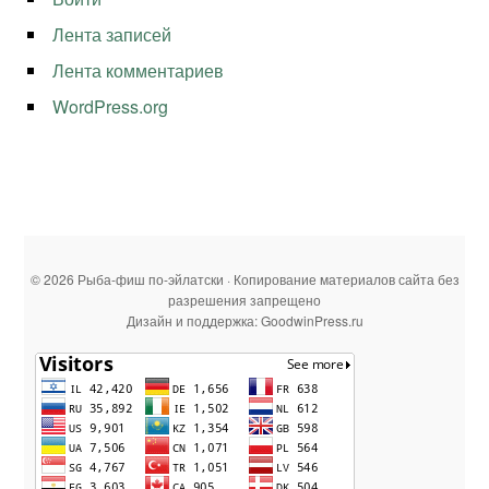
Лента записей
Лента комментариев
WordPress.org
© 2026 Рыба-фиш по-эйлатски · Копирование материалов сайта без
разрешения запрещено
Дизайн и поддержка: GoodwinPress.ru