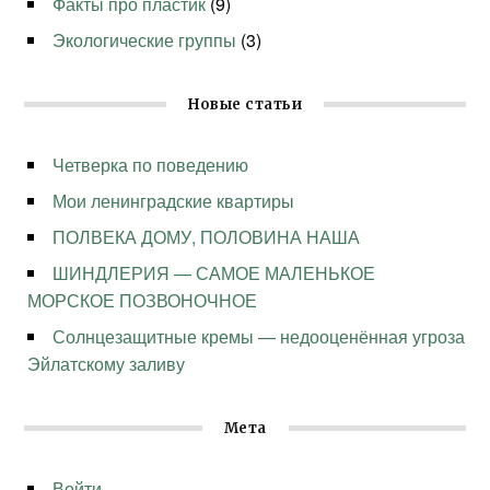
Факты про пластик
(9)
Экологические группы
(3)
Новые статьи
Четверка по поведению
Мои ленинградские квартиры
ПОЛВЕКА ДОМУ, ПОЛОВИНА НАША
ШИНДЛЕРИЯ — САМОЕ МАЛЕНЬКОЕ
МОРСКОЕ ПОЗВОНОЧНОЕ
Солнцезащитные кремы — недооценённая угроза
Эйлатскому заливу
Мета
Войти