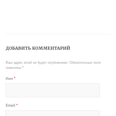
ДОБАВИТЬ КОММЕНТАРИЙ
Ваш адрес email не будет опубликован.
Обязательные поля
помечены
*
Имя
*
Email
*