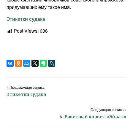
придумавших ему такое имя.
Этикетки судака
Post Views:
636
« Предыдущая запись
Этикетки судака
Следующая запись »
4. Ракетный корвет «Эйлат»