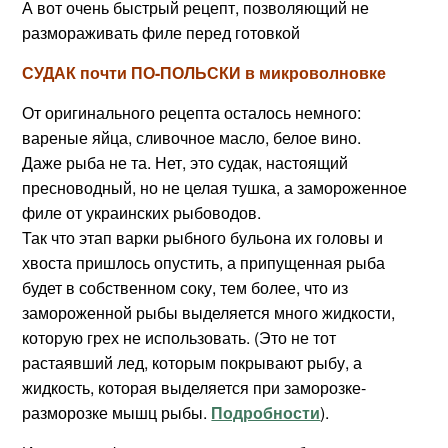
А вот очень быстрый рецепт, позволяющий не
размораживать филе перед готовкой
СУДАК почти ПО-ПОЛЬСКИ в микроволновке
От оригинального рецепта осталось немного:
вареные яйца, сливочное масло, белое вино.
Даже рыба не та. Нет, это судак, настоящий
пресноводный, но не целая тушка, а замороженное
филе от украинских рыбоводов.
Так что этап варки рыбного бульона их головы и
хвоста пришлось опустить, а припущенная рыба
будет в собственном соку, тем более, что из
замороженной рыбы выделяется много жидкости,
которую грех не использовать. (Это не тот
растаявший лед, которым покрывают рыбу, а
жидкость, которая выделяется при заморозке-
разморозке мышц рыбы.
Подробности
).