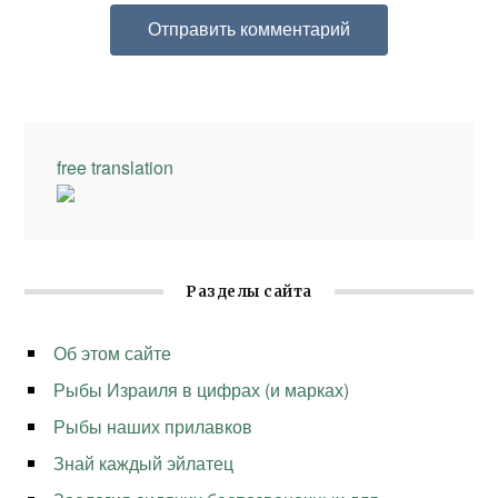
free translation
Разделы сайта
Об этом сайте
Рыбы Израиля в цифрах (и марках)
Рыбы наших прилавков
Знай каждый эйлатец