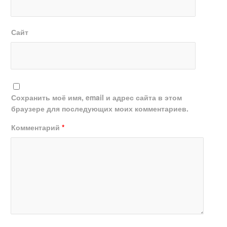
Сайт
Сохранить моё имя, email и адрес сайта в этом
браузере для последующих моих комментариев.
Комментарий
*