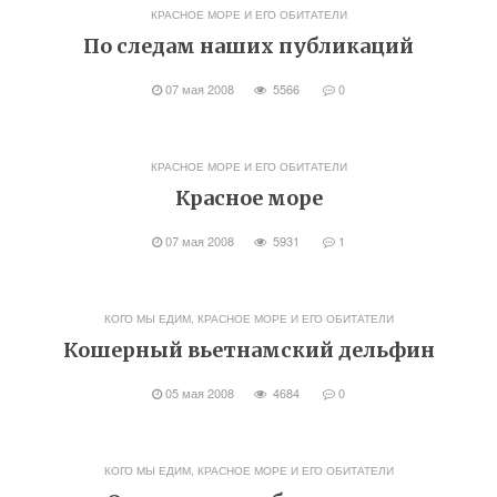
КРАСНОЕ МОРЕ И ЕГО ОБИТАТЕЛИ
По следам наших публикаций
07 мая 2008
5566
0
КРАСНОЕ МОРЕ И ЕГО ОБИТАТЕЛИ
Красное море
07 мая 2008
5931
1
КОГО МЫ ЕДИМ
,
КРАСНОЕ МОРЕ И ЕГО ОБИТАТЕЛИ
Кошерный вьетнамский дельфин
05 мая 2008
4684
0
КОГО МЫ ЕДИМ
,
КРАСНОЕ МОРЕ И ЕГО ОБИТАТЕЛИ