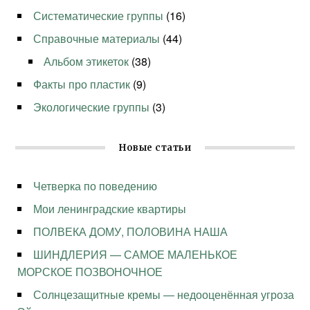
Систематические группы
(16)
Справочные материалы
(44)
Альбом этикеток
(38)
Факты про пластик
(9)
Экологические группы
(3)
Новые статьи
Четверка по поведению
Мои ленинградские квартиры
ПОЛВЕКА ДОМУ, ПОЛОВИНА НАША
ШИНДЛЕРИЯ — САМОЕ МАЛЕНЬКОЕ
МОРСКОЕ ПОЗВОНОЧНОЕ
Солнцезащитные кремы — недооценённая угроза