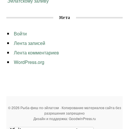
Эйлатскому заливу
Мета
Войти
Лента записей
Лента комментариев
WordPress.org
© 2026 Рыба-фиш по-эйлатски · Копирование материалов сайта без
разрешения запрещено
Дизайн и поддержка: GoodwinPress.ru