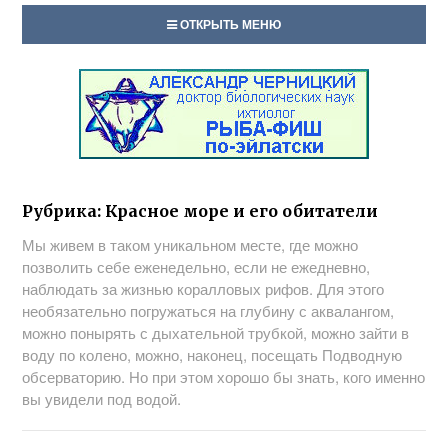
ОТКРЫТЬ МЕНЮ
Рубрика:
Красное море и его обитатели
Мы живем в таком уникальном месте, где можно
позволить себе еженедельно, если не ежедневно,
наблюдать за жизнью коралловых рифов. Для этого
необязательно погружаться на глубину с аквалангом,
можно понырять с дыхательной трубкой, можно зайти в
воду по колено, можно, наконец, посещать Подводную
обсерваторию. Но при этом хорошо бы знать, кого именно
вы увидели под водой.