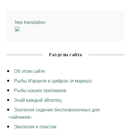
free translation
Разделы сайта
Об этом сайте
Рыбы Израиля в цифрах (и марках)
Рыбы наших прилавков
Знай каждый эйлатец
Зоология сидячих беспозвоночных для
«чайников»
Экология и пластик