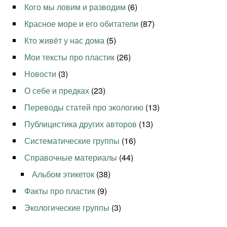
Кого мы ловим и разводим
(6)
Красное море и его обитатели
(87)
Кто живёт у нас дома
(5)
Мои тексты про пластик
(26)
Новости
(3)
О себе и предках
(23)
Переводы статей про экологию
(13)
Публицистика других авторов
(13)
Систематические группы
(16)
Справочные материалы
(44)
Альбом этикеток
(38)
Факты про пластик
(9)
Экологические группы
(3)