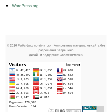
WordPress.org
© 2026 Рыба-фиш по-эйлатски · Копирование материалов сайта без
разрешения запрещено
Дизайн и поддержка: GoodwinPress.ru