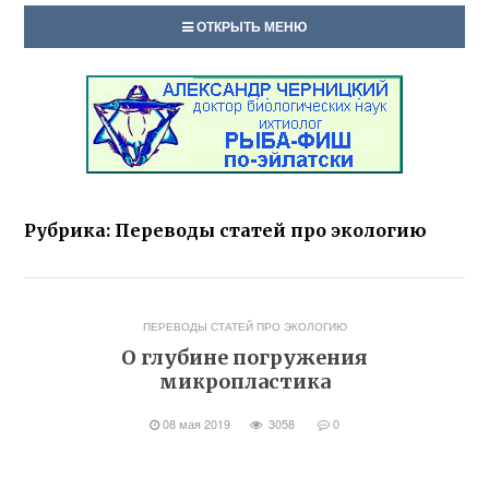
ОТКРЫТЬ МЕНЮ
Рубрика:
Переводы статей про экологию
ПЕРЕВОДЫ СТАТЕЙ ПРО ЭКОЛОГИЮ
О глубине погружения
микропластика
08 мая 2019
3058
0