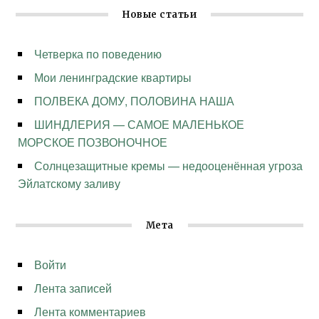
Новые статьи
Четверка по поведению
Мои ленинградские квартиры
ПОЛВЕКА ДОМУ, ПОЛОВИНА НАША
ШИНДЛЕРИЯ — САМОЕ МАЛЕНЬКОЕ
МОРСКОЕ ПОЗВОНОЧНОЕ
Солнцезащитные кремы — недооценённая угроза
Эйлатскому заливу
Мета
Войти
Лента записей
Лента комментариев