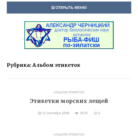
ОТКРЫТЬ МЕНЮ
Рубрика:
Альбом этикеток
АЛЬБОМ ЭТИКЕТОК
Этикетки морских лещей
12 сентября 2009
3076
0
АЛЬБОМ ЭТИКЕТОК