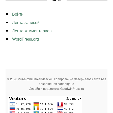
Мета
Войти
Лента записей
Лента комментариев
WordPress.org
© 2026 Рыба-фиш по-эйлатски · Копирование материалов сайта без
разрешения запрещено
Дизайн и поддержка: GoodwinPress.ru