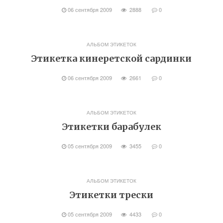
06 сентября 2009
2888
0
АЛЬБОМ ЭТИКЕТОК
Этикетка кинеретской сардинки
06 сентября 2009
2661
0
АЛЬБОМ ЭТИКЕТОК
Этикетки барабулек
05 сентября 2009
3455
0
АЛЬБОМ ЭТИКЕТОК
Этикетки трески
05 сентября 2009
4433
0