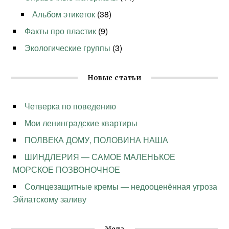
Альбом этикеток
(38)
Факты про пластик
(9)
Экологические группы
(3)
Новые статьи
Четверка по поведению
Мои ленинградские квартиры
ПОЛВЕКА ДОМУ, ПОЛОВИНА НАША
ШИНДЛЕРИЯ — САМОЕ МАЛЕНЬКОЕ
МОРСКОЕ ПОЗВОНОЧНОЕ
Солнцезащитные кремы — недооценённая угроза
Эйлатскому заливу