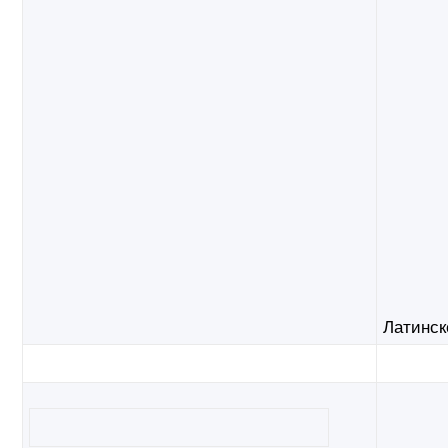
Латинск