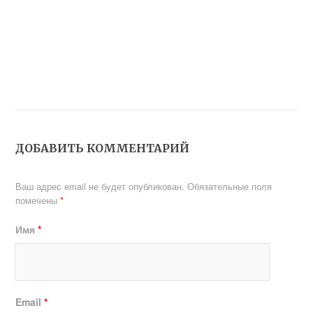
ДОБАВИТЬ КОММЕНТАРИЙ
Ваш адрес email не будет опубликован.
Обязательные поля
помечены
*
Имя
*
Email
*