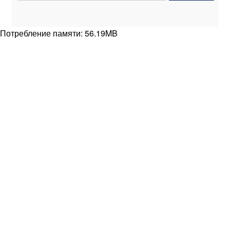
Потребление памяти: 56.19MB