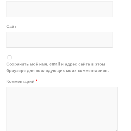
Сайт
Сохранить моё имя, email и адрес сайта в этом
браузере для последующих моих комментариев.
Комментарий
*