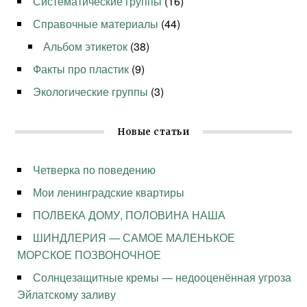
Систематические группы
(16)
Справочные материалы
(44)
Альбом этикеток
(38)
Факты про пластик
(9)
Экологические группы
(3)
Новые статьи
Четверка по поведению
Мои ленинградские квартиры
ПОЛВЕКА ДОМУ, ПОЛОВИНА НАША
ШИНДЛЕРИЯ — САМОЕ МАЛЕНЬКОЕ
МОРСКОЕ ПОЗВОНОЧНОЕ
Солнцезащитные кремы — недооценённая угроза
Эйлатскому заливу