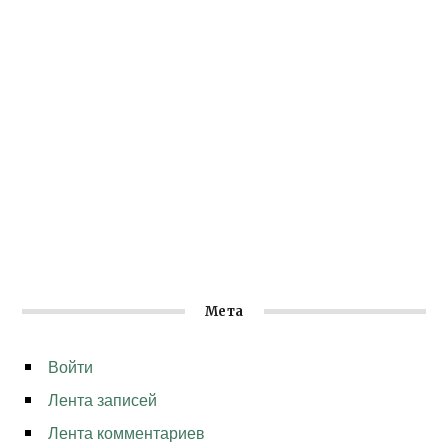
Мета
Войти
Лента записей
Лента комментариев