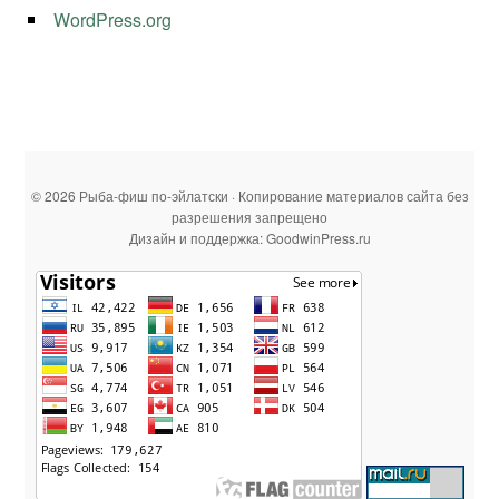
WordPress.org
© 2026 Рыба-фиш по-эйлатски · Копирование материалов сайта без
разрешения запрещено
Дизайн и поддержка: GoodwinPress.ru