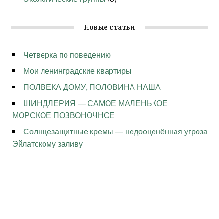
Новые статьи
Четверка по поведению
Мои ленинградские квартиры
ПОЛВЕКА ДОМУ, ПОЛОВИНА НАША
ШИНДЛЕРИЯ — САМОЕ МАЛЕНЬКОЕ
МОРСКОЕ ПОЗВОНОЧНОЕ
Солнцезащитные кремы — недооценённая угроза
Эйлатскому заливу