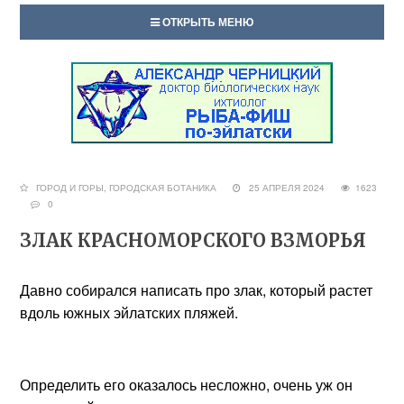
ОТКРЫТЬ МЕНЮ
ГОРОД И ГОРЫ
,
ГОРОДСКАЯ БОТАНИКА
25 АПРЕЛЯ 2024
1623
0
ЗЛАК КРАСНОМОРСКОГО ВЗМОРЬЯ
Давно собирался написать про злак, который растет
вдоль южных эйлатских пляжей.
Определить его оказалось несложно, очень уж он