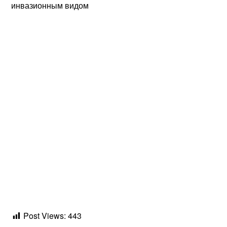
инвазионным видом
Post Views:
443