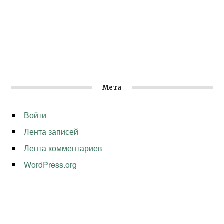
Мета
Войти
Лента записей
Лента комментариев
WordPress.org