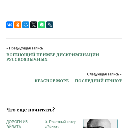
« Предыдущая запись
ВОПИЮЩИЙ ПРИМЕР ДИСКРИМИНАЦИИ
РУССКОЯЗЫЧНЫХ
Следующая запись »
КРАСНОЕ МОРЕ — ПОСЛЕДНИЙ ПРИЮТ
Что еще почитать?
ДОРОГИ ИЗ
3. Ракетный катер
ЭЙЛАТА
«Эйлат»