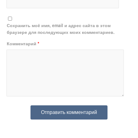
Сохранить моё имя, email и адрес сайта в этом
браузере для последующих моих комментариев.
Комментарий
*