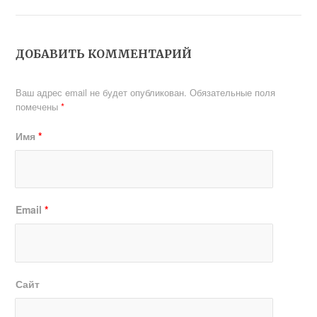
ДОБАВИТЬ КОММЕНТАРИЙ
Ваш адрес email не будет опубликован.
Обязательные поля
помечены
*
Имя
*
Email
*
Сайт