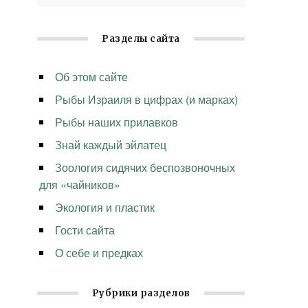
Разделы сайта
Об этом сайте
Рыбы Израиля в цифрах (и марках)
Рыбы наших прилавков
Знай каждый эйлатец
Зоология сидячих беспозвоночных
для «чайников»
Экология и пластик
Гости сайта
О себе и предках
Рубрики разделов