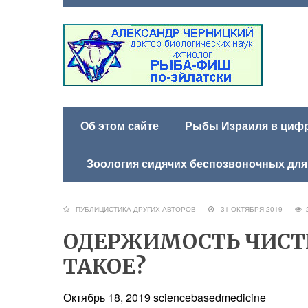
Об этом сайте
Рыбы Израиля в цифра
Зоология сидячих беспозвоночных для
ПУБЛИЦИСТИКА ДРУГИХ АВТОРОВ
31 ОКТЯБРЯ 2019
ОДЕРЖИМОСТЬ ЧИСТ
ТАКОЕ?
Октябрь 18, 2019 sciencebasedmedicine