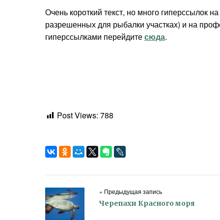
Очень короткий текст, но много гиперссылок н
разрешенных для рыбалки участках) и на проф
гиперссылками перейдите
сюда
.
Post Views:
788
« Предыдущая запись
Черепахи Красного моря