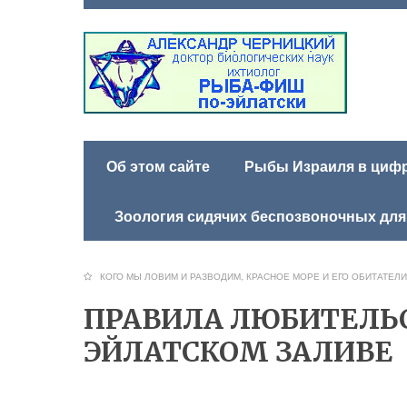
Об этом сайте
Рыбы Израиля в цифра
Зоология сидячих беспозвоночных для
КОГО МЫ ЛОВИМ И РАЗВОДИМ
,
КРАСНОЕ МОРЕ И ЕГО ОБИТАТЕЛИ
ПРАВИЛА ЛЮБИТЕЛЬС
ЭЙЛАТСКОМ ЗАЛИВЕ