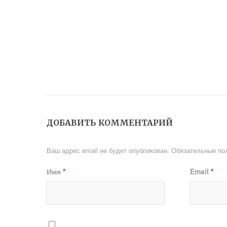
ДОБАВИТЬ КОММЕНТАРИЙ
Ваш адрес email не будет опубликован.
Обязательные по
Имя
*
Email
*