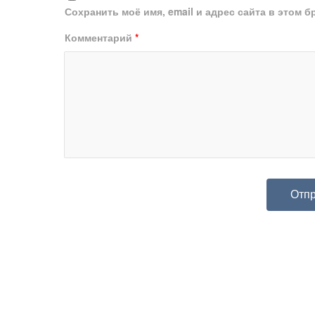
Сохранить моё имя, email и адрес сайта в этом
Комментарий
*