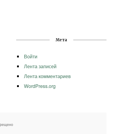
Мета
Войти
Лента записей
Лента комментариев
WordPress.org
прещено