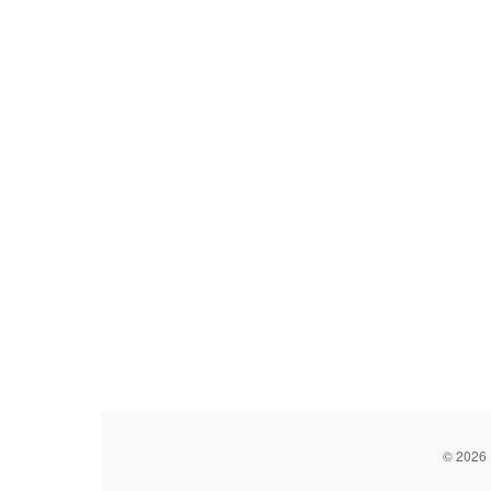
© 2026