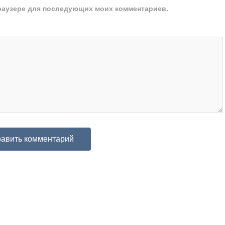
 браузере для последующих моих комментариев.