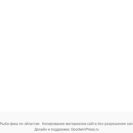
 Рыба-фиш по-эйлатски · Копирование материалов сайта без разрешения за
Дизайн и поддержка: GoodwinPress.ru