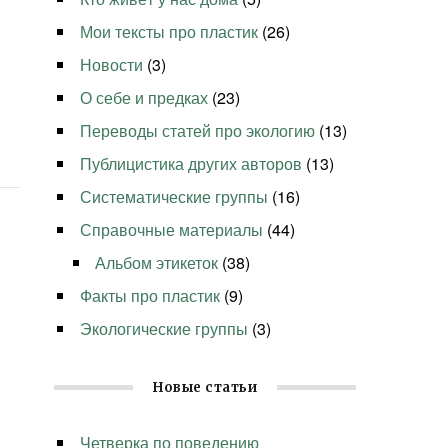
Мои тексты про пластик
(26)
Новости
(3)
О себе и предках
(23)
Переводы статей про экологию
(13)
Публицистика других авторов
(13)
Систематические группы
(16)
Справочные материалы
(44)
Альбом этикеток
(38)
Факты про пластик
(9)
Экологические группы
(3)
Новые статьи
Четверка по поведению