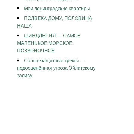
Мои ленинградские квартиры
ПОЛВЕКА ДОМУ, ПОЛОВИНА
НАША
ШИНДЛЕРИЯ — САМОЕ
МАЛЕНЬКОЕ МОРСКОЕ
ПОЗВОНОЧНОЕ
Солнцезащитные кремы —
недооценённая угроза Эйлатскому
заливу