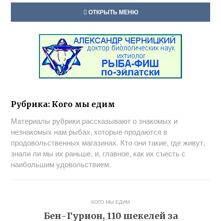
ОТКРЫТЬ МЕНЮ
Рубрика:
Кого мы едим
Материалы рубрики рассказывают о знакомых и
незнакомых нам рыбах, которые продаются в
продовольственных магазинах. Кто они такие, где живут,
знали ли мы их раньше, и, главное, как их съесть с
наибольшим удовольствием.
КОГО МЫ ЕДИМ
Бен-Гурион, 110 шекелей за