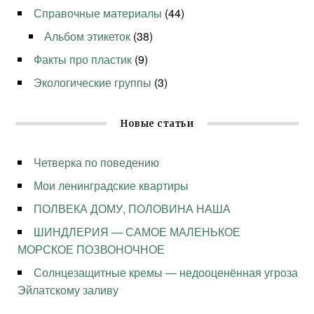
Справочные материалы
(44)
Альбом этикеток
(38)
Факты про пластик
(9)
Экологические группы
(3)
Новые статьи
Четверка по поведению
Мои ленинградские квартиры
ПОЛВЕКА ДОМУ, ПОЛОВИНА НАША
ШИНДЛЕРИЯ — САМОЕ МАЛЕНЬКОЕ
МОРСКОЕ ПОЗВОНОЧНОЕ
Солнцезащитные кремы — недооценённая угроза
Эйлатскому заливу