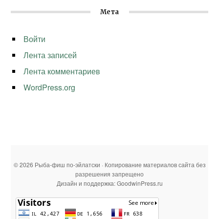
Мета
Войти
Лента записей
Лента комментариев
WordPress.org
© 2026 Рыба-фиш по-эйлатски · Копирование материалов сайта без
разрешения запрещено
Дизайн и поддержка: GoodwinPress.ru