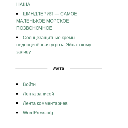
НАША
ШИНДЛЕРИЯ — САМОЕ
МАЛЕНЬКОЕ МОРСКОЕ
ПОЗВОНОЧНОЕ
Солнцезащитные кремы —
недооценённая угроза Эйлатскому
заливу
Мета
Войти
Лента записей
Лента комментариев
WordPress.org