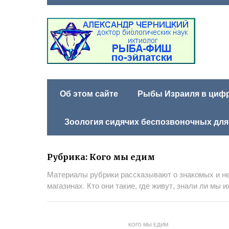
Об этом сайте
Рыбы Израиля в цифра
Зоология сидячих беспозвоночных для
Рубрика:
Кого мы едим
Материалы рубрики рассказывают о знакомых и н
магазинах. Кто они такие, где живут, знали ли мы 
КОГО МЫ ЕДИМ