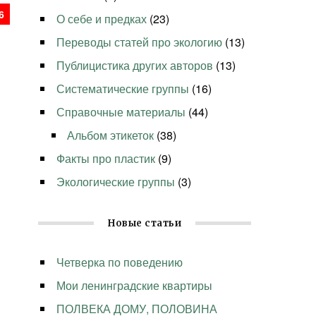
6
О себе и предках
(23)
Переводы статей про экологию
(13)
Публицистика других авторов
(13)
Систематические группы
(16)
Справочные материалы
(44)
Альбом этикеток
(38)
Факты про пластик
(9)
Экологические группы
(3)
Новые статьи
Четверка по поведению
Мои ленинградские квартиры
ПОЛВЕКА ДОМУ, ПОЛОВИНА