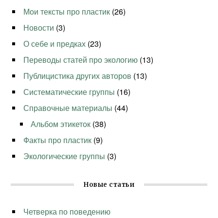
Мои тексты про пластик
(26)
Новости
(3)
О себе и предках
(23)
Переводы статей про экологию
(13)
Публицистика других авторов
(13)
Систематические группы
(16)
Справочные материалы
(44)
Альбом этикеток
(38)
Факты про пластик
(9)
Экологические группы
(3)
Новые статьи
Четверка по поведению