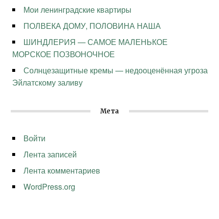
Мои ленинградские квартиры
ПОЛВЕКА ДОМУ, ПОЛОВИНА НАША
ШИНДЛЕРИЯ — САМОЕ МАЛЕНЬКОЕ
МОРСКОЕ ПОЗВОНОЧНОЕ
Солнцезащитные кремы — недооценённая угроза
Эйлатскому заливу
Мета
Войти
Лента записей
Лента комментариев
WordPress.org