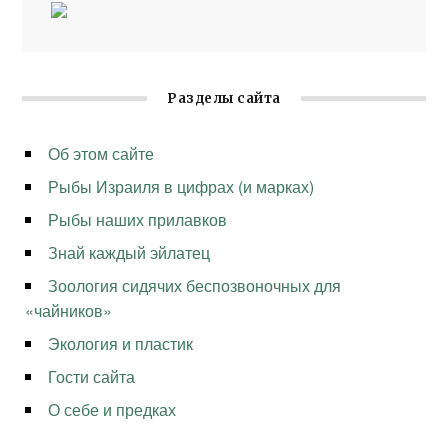
Разделы сайта
Об этом сайте
Рыбы Израиля в цифрах (и марках)
Рыбы наших прилавков
Знай каждый эйлатец
Зоология сидячих беспозвоночных для
«чайников»
Экология и пластик
Гости сайта
О себе и предках