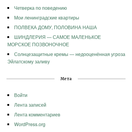
Четверка по поведению
Мои ленинградские квартиры
ПОЛВЕКА ДОМУ, ПОЛОВИНА НАША
ШИНДЛЕРИЯ — САМОЕ МАЛЕНЬКОЕ
МОРСКОЕ ПОЗВОНОЧНОЕ
Солнцезащитные кремы — недооценённая угроза
Эйлатскому заливу
Мета
Войти
Лента записей
Лента комментариев
WordPress.org