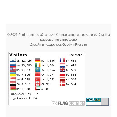
© 2026 Рыба-фиш по-эйлатски · Копирование материалов сайта без
разрешения запрещено
Дизайн и поддержка: GoodwinPress.ru