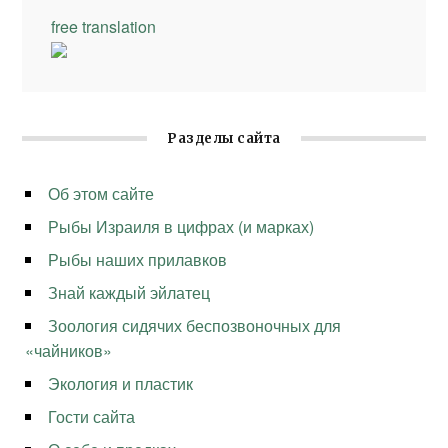
free translation
Разделы сайта
Об этом сайте
Рыбы Израиля в цифрах (и марках)
Рыбы наших прилавков
Знай каждый эйлатец
Зоология сидячих беспозвоночных для
«чайников»
Экология и пластик
Гости сайта