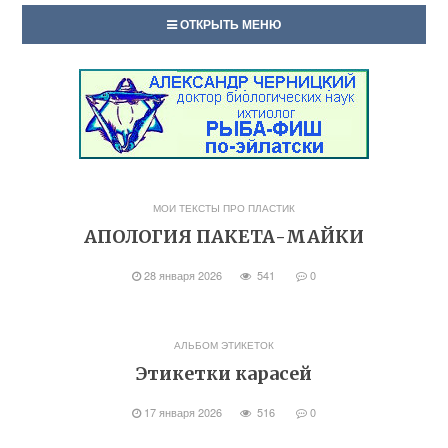
ОТКРЫТЬ МЕНЮ
МОИ ТЕКСТЫ ПРО ПЛАСТИК
АПОЛОГИЯ ПАКЕТА-МАЙКИ
28 января 2026
541
0
АЛЬБОМ ЭТИКЕТОК
Этикетки карасей
17 января 2026
516
0