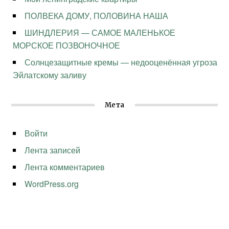
ПОЛВЕКА ДОМУ, ПОЛОВИНА НАША
ШИНДЛЕРИЯ — САМОЕ МАЛЕНЬКОЕ
МОРСКОЕ ПОЗВОНОЧНОЕ
Солнцезащитные кремы — недооценённая угроза
Эйлатскому заливу
Мета
Войти
Лента записей
Лента комментариев
WordPress.org